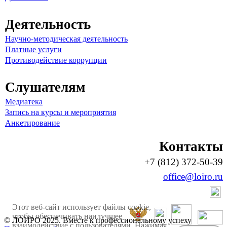
Деятельность
Научно-методическая деятельность
Платные услуги
Противодействие коррупции
Слушателям
Медиатека
Запись на курсы и мероприятия
Анкетирование
Контакты
+7 (812) 372-50-39
office@loiro.ru
Этот веб-сайт использует файлы cookie,
чтобы обеспечивать наилучшее
© ЛОИРО 2025. Вместе к профессиональному успеху
взаимодействие с пользователями. Нажимая