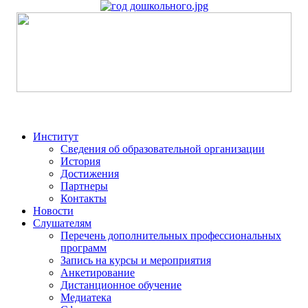
Институт
Сведения об образовательной организации
История
Достижения
Партнеры
Контакты
Новости
Слушателям
Перечень дополнительных профессиональных
программ
Запись на курсы и мероприятия
Анкетирование
Дистанционное обучение
Медиатека