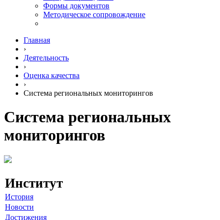
Формы документов
Методическое сопровождение
Главная
›
Деятельность
›
Оценка качества
›
Система региональных мониторингов
Система региональных
мониторингов
Институт
История
Новости
Достижения