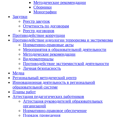
Методические рекомендации
Сборники
Монографии
Закупки
Реестр закупок
Отчетность по договорам
Реестр договоров
Противодействие коррупции
Противодействие идеологии терроризма и экстремизма
Нормативно-правовые акты
Мероприятия в образовательной деятельности
Методические рекомендации
Видеоматериалы
Противодействие экстремистской деятельности
Личная безопасность
Медиа
Региональный методический центр
Инновационная деятельность в региональной
образовательной системе
Планы работ
Аттестация педагогических работников
Аттестация руководителей образовательных
организаций
Нормативно-правовое обеспечение
Порядок проведения