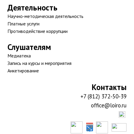
Деятельность
Научно-методическая деятельность
Платные услуги
Противодействие коррупции
Слушателям
Медиатека
Запись на курсы и мероприятия
Анкетирование
Контакты
+7 (812) 372-50-39
office@loiro.ru