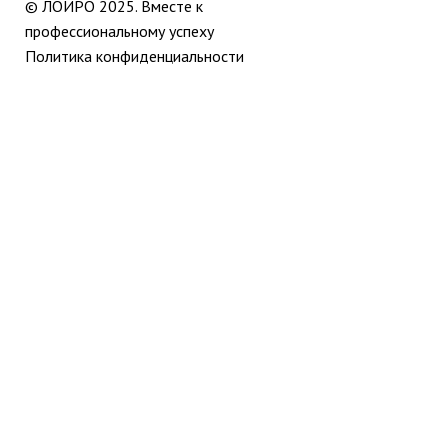
© ЛОИРО 2025. Вместе к
профессиональному успеху
Политика конфиденциальности