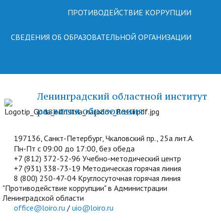
ПРОТИВОДЕЙСТВИЕ КОРРУПЦИИ
СВЕДЕНИЯ ОБ ОБРАЗОВАТЕЛЬНОЙ ОРГАНИЗАЦИИ
Ленинградский областной институт
развития образования
197136, Санкт-Петербург, Чкаловский пр., 25а лит.А.
Пн-Пт с 09:00 до 17:00, без обеда
+7 (812) 372-52-96 Учебно-методический центр
+7 (931) 338-73-19 Методическая горячая линия
8 (800) 250-47-04 Круглосуточная горячая линия
"Противодействие коррупции" в Администрации
Ленинградской области
office@loiro.ru
/
uio@loiro.ru