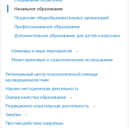
Начальное образование
Педагогам общеобразовательных организаций
Профессиональное образование
Дополнительное образование для детей и взрослых
Семинары и иные мероприятия
Мониторинговые и социологические исследования
Региональный центр психологической помощи
несовершеннолетним
Научно-методическая деятельность
Оценка качества образования
Редакционно-издательская деятельность
Закупки
Противодействие коррупции