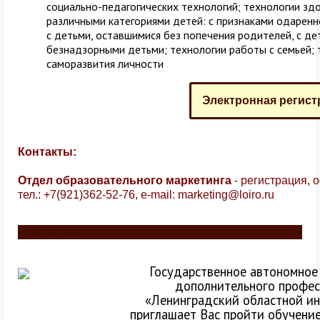
социально-педагогических технологий; технологии зд
различными категориями детей: с признаками одаренно
с детьми, оставшимися без попечения родителей, с де
безнадзорными детьми; технологии работы с семьей; 
саморазвития личности
Электронная регист
Контакты:
Отдел образовательного маркетинга
- регистрация, 
тел.: +7(921)362-52-76,
e-mail:
marketing@loiro.ru
Разделитель
Государственное автономное
дополнительного профес
«Ленинградский областной ин
приглашает Вас пройти обучени