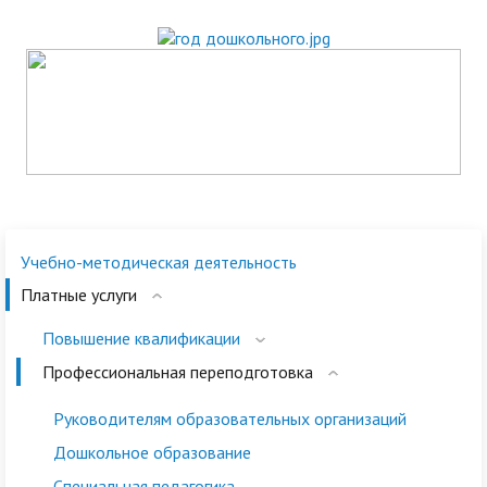
Учебно-методическая деятельность
Платные услуги
Повышение квалификации
Профессиональная переподготовка
Руководителям образовательных организаций
Дошкольное образование
Специальная педагогика