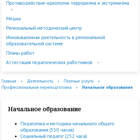
Противодействие идеологии терроризма и экстремизма
Медиа
Региональный методический центр
Инновационная деятельность в региональной
образовательной системе
Планы работ
Аттестация педагогических работников
Главная
›
Деятельность
›
Платные услуги
›
Профессиональная переподготовка
›
Начальное образование
Начальное образование
Педагогика и методика начального общего
образования (550 часов)
Социальный педагог (252 часа)