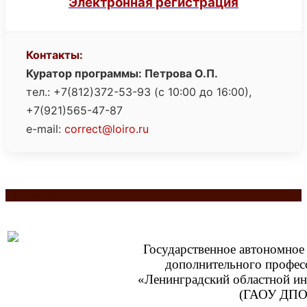
Электронная регистрация
Контакты:
Куратор программы: Петрова О.П.
тел.: +7(812)372-53-93 (с 10:00 до 16:00),
+7(921)565-47-87
e-mail:
correct@loiro.ru
Разделитель
Государственное автономное
дополнительного профес
«Ленинградский областной ин
(ГАОУ ДПО