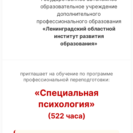
образовательное учреждение
дополнительного
профессионального образования
«Ленинградский областной
институт развития
образования»
приглашает на обучение по программе
профессиональной переподготовки:
«Специальная
психология»
(522 часа)