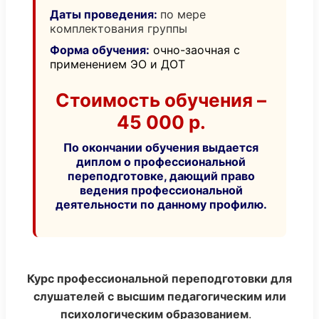
Даты проведения:
по мере
комплектования группы
Форма обучения:
очно-заочная с
применением ЭО и ДОТ
Стоимость обучения –
45 000 р.
По окончании обучения выдается
диплом о профессиональной
переподготовке, дающий право
ведения профессиональной
деятельности по данному профилю.
Курс профессиональной переподготовки для
слушателей с высшим педагогическим или
психологическим образованием
.