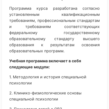
Программа курса разработана согласно
установленным квалификационным
требованиям, профессиональным стандартам
и требованиям соответствующих
федеральному государственному
образовательному стандарту высшего
образования к результатам освоения
образовательных программ.
Учебная программа включает в себя
следующие модули:
1. Методология и история специальной
психологии
2. Клинико-физиологические основы
специальной психологии
3. Психология детей с ОВЗ