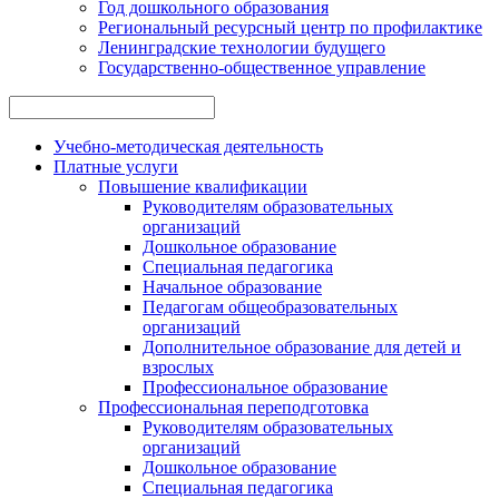
Год дошкольного образования
Региональный ресурсный центр по профилактике
Ленинградские технологии будущего
Государственно-общественное управление
Учебно-методическая деятельность
Платные услуги
Повышение квалификации
Руководителям образовательных
организаций
Дошкольное образование
Специальная педагогика
Начальное образование
Педагогам общеобразовательных
организаций
Дополнительное образование для детей и
взрослых
Профессиональное образование
Профессиональная переподготовка
Руководителям образовательных
организаций
Дошкольное образование
Специальная педагогика