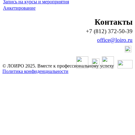
Запись на курсы и мероприятия
Анкетирование
Контакты
+7 (812) 372-50-39
office@loiro.ru
© ЛОИРО 2025. Вместе к профессиональному успеху
Политика конфиденциальности