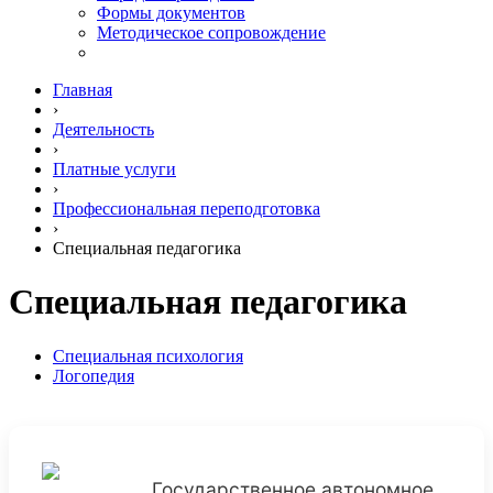
Формы документов
Методическое сопровождение
Главная
›
Деятельность
›
Платные услуги
›
Профессиональная переподготовка
›
Специальная педагогика
Специальная педагогика
Специальная психология
Логопедия
Государственное автономное