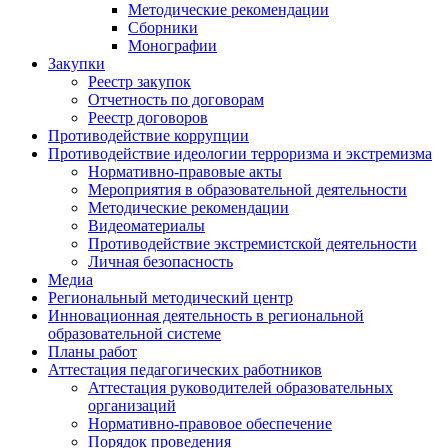
Методические рекомендации
Сборники
Монографии
Закупки
Реестр закупок
Отчетность по договорам
Реестр договоров
Противодействие коррупции
Противодействие идеологии терроризма и экстремизма
Нормативно-правовые акты
Мероприятия в образовательной деятельности
Методические рекомендации
Видеоматериалы
Противодействие экстремистской деятельности
Личная безопасность
Медиа
Региональный методический центр
Инновационная деятельность в региональной
образовательной системе
Планы работ
Аттестация педагогических работников
Аттестация руководителей образовательных
организаций
Нормативно-правовое обеспечение
Порядок проведения