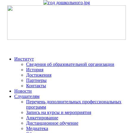
Институт
Сведения об образовательной организации
История
Достижения
Партнеры
Контакты
Новости
Слушателям
Перечень дополнительных профессиональных
программ
Запись на курсы и мероприятия
Анкетирование
Дистанционное обучение
Медиатека