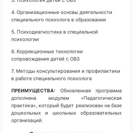
4. Организационные основы деятельности
специального психолога в образовании
5. Психодиагностика в специальной
психологии
6. Коррекционные технологии
сопровождения детей с ОВЗ
7. Методы консультирования и профилактики
в работе специального психолога
ПРЕИМУЩЕСТВА:
Обновленная программа
дополнена модулем «Педагогическая
практика», который будет реализован на базе
дошкольных и школьных образовательных
организаций.