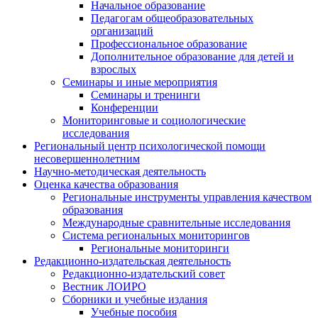
Начальное образование
Педагогам общеобразовательных
организаций
Профессиональное образование
Дополнительное образование для детей и
взрослых
Семинары и иные мероприятия
Семинары и тренинги
Конференции
Мониторинговые и социологические
исследования
Региональный центр психологической помощи
несовершеннолетним
Научно-методическая деятельность
Оценка качества образования
Региональные инструменты управления качеством
образования
Международные сравнительные исследования
Система региональных мониторингов
Региональные мониторинги
Редакционно-издательская деятельность
Редакционно-издательский совет
Вестник ЛОИРО
Сборники и учебные издания
Учебные пособия