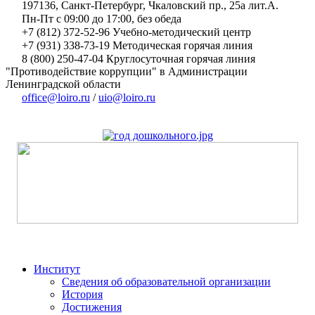
197136, Санкт-Петербург, Чкаловский пр., 25а лит.А.
Пн-Пт с 09:00 до 17:00, без обеда
+7 (812) 372-52-96 Учебно-методический центр
+7 (931) 338-73-19 Методическая горячая линия
8 (800) 250-47-04 Круглосуточная горячая линия
"Противодействие коррупции" в Администрации
Ленинградской области
office@loiro.ru
/
uio@loiro.ru
Институт
Сведения об образовательной организации
История
Достижения