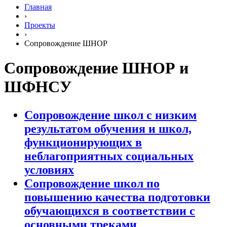
Главная
›
Проекты
›
Сопровождение ШНОР
Сопровождение ШНОР и
ШФНСУ
Сопровождение школ с низким
результатом обучения и школ,
функционирующих в
неблагоприятных социальных
условиях
Сопровождение школ по
повышению качества подготовки
обучающихся в соответствии с
основными треками