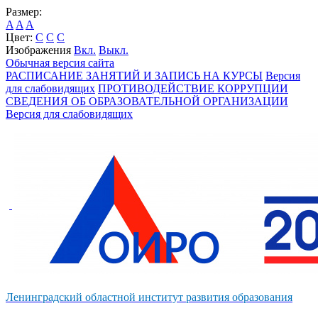
Размер:
A
A
A
Цвет:
C
C
C
Изображения
Вкл.
Выкл.
Обычная версия сайта
РАСПИСАНИЕ ЗАНЯТИЙ И ЗАПИСЬ НА КУРСЫ
Версия
для слабовидящих
ПРОТИВОДЕЙСТВИЕ КОРРУПЦИИ
СВЕДЕНИЯ ОБ ОБРАЗОВАТЕЛЬНОЙ ОРГАНИЗАЦИИ
Версия для слабовидящих
Ленинградский областной институт развития образования