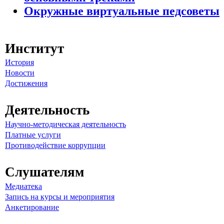
Окружные виртуальные педсоветы
Институт
История
Новости
Достижения
Деятельность
Научно-методическая деятельность
Платные услуги
Противодействие коррупции
Слушателям
Медиатека
Запись на курсы и мероприятия
Анкетирование