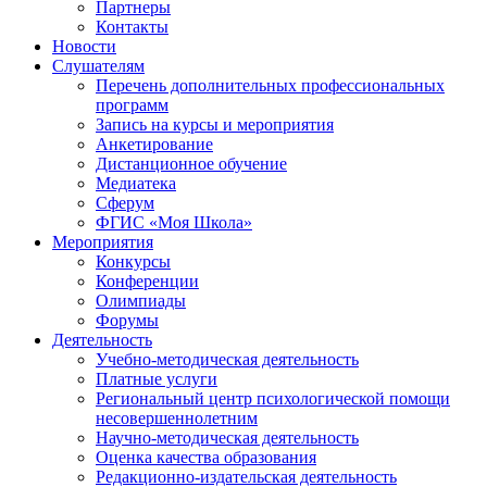
Партнеры
Контакты
Новости
Слушателям
Перечень дополнительных профессиональных
программ
Запись на курсы и мероприятия
Анкетирование
Дистанционное обучение
Медиатека
Сферум
ФГИС «Моя Школа»
Мероприятия
Конкурсы
Конференции
Олимпиады
Форумы
Деятельность
Учебно-методическая деятельность
Платные услуги
Региональный центр психологической помощи
несовершеннолетним
Научно-методическая деятельность
Оценка качества образования
Редакционно-издательская деятельность