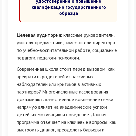
удостоверение о повышении
квалификации государственного
образца
Целевая аудитория:
классные руководители,
учителя-предметники, заместители директора
по учебно-воспитательной работе, социальные
педагоги, педагоги-психологи.
Современная школа стоит перед вызовом: как
превратить родителей из пассивных
наблюдателей или критиков в активных
партнеров? Многочисленные исследования
доказывают: качественное вовлечение семьи
напрямую влияет на академические успехи
детей, их мотивацию и поведение. Данная
программа отвечает на ключевые вопросы: как
выстроить диалог, преодолеть барьеры и