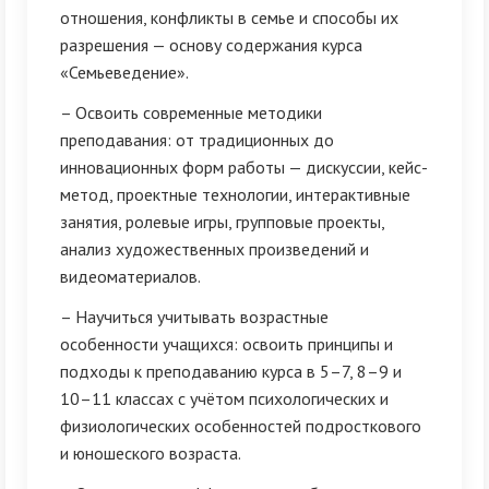
отношения, конфликты в семье и способы их
разрешения — основу содержания курса
«Семьеведение».
– Освоить современные методики
преподавания: от традиционных до
инновационных форм работы — дискуссии, кейс-
метод, проектные технологии, интерактивные
занятия, ролевые игры, групповые проекты,
анализ художественных произведений и
видеоматериалов.
– Научиться учитывать возрастные
особенности учащихся: освоить принципы и
подходы к преподаванию курса в 5–7, 8–9 и
10–11 классах с учётом психологических и
физиологических особенностей подросткового
и юношеского возраста.