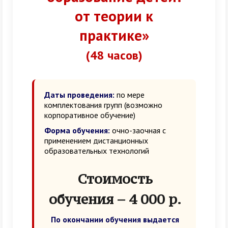
от теории к
практике»
(48 часов)
Даты проведения:
по мере
комплектования групп (возможно
корпоративное обучение)
Форма обучения:
очно-заочная с
применением дистанционных
образовательных технологий
Стоимость
обучения – 4 000 р.
По окончании обучения выдается