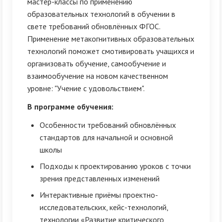
мастер-классы по применению
образовательных технологий в обучении в
свете требований обновлённых ФГОС.
Применение метакогнитивных образовательных
технологий поможет смотивировать учащихся и
организовать обучение, самообучение и
взаимообучение на новом качественном
уровне: "Учение с удовольствием".
В программе обучения:
Особенности требований обновлённых
стандартов для начальной и основной
школы
Подходы к проектированию уроков с точки
зрения представленных изменений
Интерактивные приёмы проектно-
исследовательских, кейс-технологий,
технологии «Развитие критического