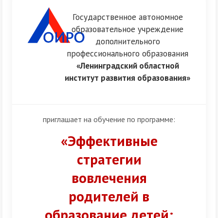
Государственное автономное
образовательное учреждение
дополнительного
профессионального образования
«Ленинградский областной
институт развития образования»
приглашает на обучение по программе:
«Эффективные
стратегии
вовлечения
родителей в
образование детей: