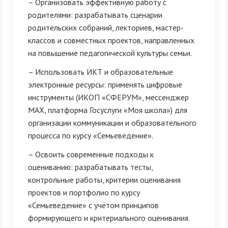
– Организовать эффективную работу с
родителями: разрабатывать сценарии
родительских собраний, лекториев, мастер-
классов и совместных проектов, направленных
на повышение педагогической культуры семьи.
– Использовать ИКТ и образовательные
электронные ресурсы: применять цифровые
инструменты (ИКОП «СФЕРУМ», мессенджер
MAX, платформа Госуслуги «Моя школа») для
организации коммуникации и образовательного
процесса по курсу «Семьеведение».
– Освоить современные подходы к
оцениванию: разрабатывать тесты,
контрольные работы, критерии оценивания
проектов и портфолио по курсу
«Семьеведение» с учётом принципов
формирующего и критериального оценивания.