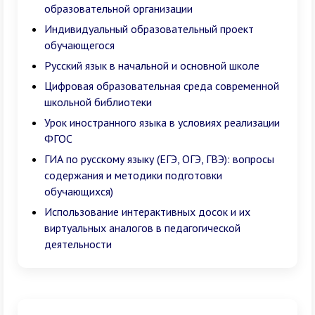
образовательной организации
Индивидуальный образовательный проект
обучающегося
Русский язык в начальной и основной школе
Цифровая образовательная среда современной
школьной библиотеки
Урок иностранного языка в условиях реализации
ФГОС
ГИА по русскому языку (ЕГЭ, ОГЭ, ГВЭ): вопросы
содержания и методики подготовки
обучающихся)
Использование интерактивных досок и их
виртуальных аналогов в педагогической
деятельности