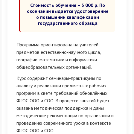
Стоимость обучения – 3 000 р. По
окончании выдается удостоверение
о повышении квалификации
государственного образца
Программа ориентирована на учителей
предметов естественно-научного цикла,
географии, математики и информатики
общеобразовательных организаций.
Курс содержит семинары-практикумы по
анализу и реализации предметных рабочих
программ в свете требований обновлённых
ФГОС ООО и СОО. В процессе занятий будет
оказана методическая поддержка и даны
методические рекомендации по организации и
проведению современного урока в контексте
ФГОС ООО и СОО.