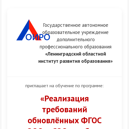
Разделитель
Государственное автономное
образовательное учреждение
дополнительного
профессионального образования
«Ленинградский областной
институт развития образования»
приглашает на обучение по программе:
«Реализация
требований
обновлённых ФГОС