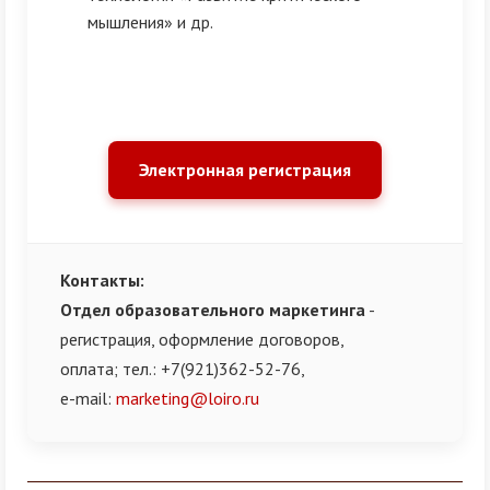
мышления» и др.
Электронная регистрация
Контакты:
Отдел образовательного маркетинга
-
регистрация, оформление договоров,
оплата;
тел.: +7(921)362-52-76,
e-mail:
marketing@loiro.ru