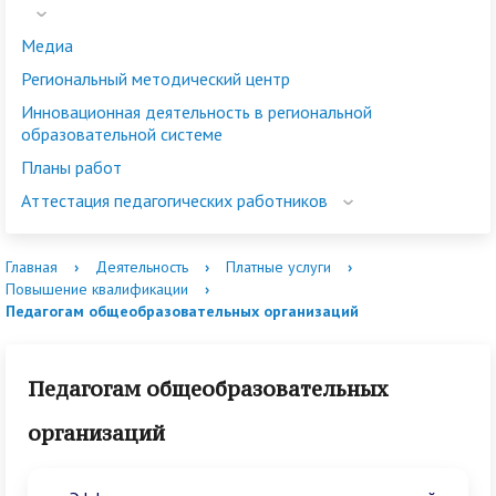
Медиа
Региональный методический центр
Инновационная деятельность в региональной
образовательной системе
Планы работ
Аттестация педагогических работников
Главная
›
Деятельность
›
Платные услуги
›
Повышение квалификации
›
Педагогам общеобразовательных организаций
Педагогам общеобразовательных
организаций