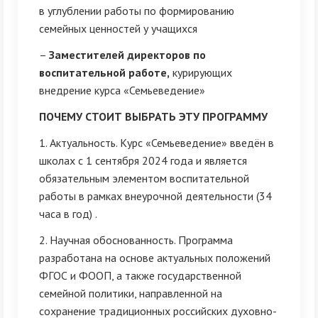
в углублении работы по формированию
семейных ценностей у учащихся
–
Заместителей директоров по
воспитательной работе,
курирующих
внедрение курса «Семьеведение»
ПОЧЕМУ СТОИТ ВЫБРАТЬ ЭТУ ПРОГРАММУ
1. Актуальность. Курс «Семьеведение» введён в
школах с 1 сентября 2024 года и является
обязательным элементом воспитательной
работы в рамках внеурочной деятельности (34
часа в год) .
2. Научная обоснованность. Программа
разработана на основе актуальных положений
ФГОС и ФООП, а также государственной
семейной политики, направленной на
сохранение традиционных российских духовно-