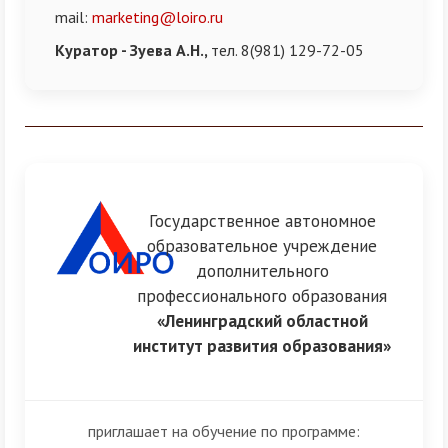
mail:
marketing@loiro.ru
Куратор -
Зуева А.Н.,
тел. 8(981) 129-72-05
Разделитель
Государственное автономное
образовательное учреждение
дополнительного
профессионального образования
«Ленинградский областной
институт развития образования»
приглашает на обучение по программе: