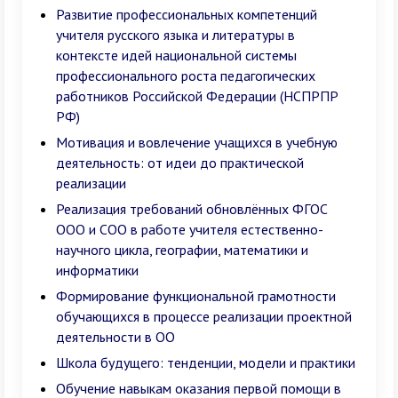
Развитие профессиональных компетенций
учителя русского языка и литературы в
контексте идей национальной системы
профессионального роста педагогических
работников Российской Федерации (НСПРПР
РФ)
Мотивация и вовлечение учащихся в учебную
деятельность: от идеи до практической
реализации
Реализация требований обновлённых ФГОС
ООО и СОО в работе учителя естественно-
научного цикла, географии, математики и
информатики
Формирование функциональной грамотности
обучающихся в процессе реализации проектной
деятельности в ОО
Школа будущего: тенденции, модели и практики
Обучение навыкам оказания первой помощи в