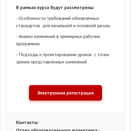
В рамках курса будут рассмотрены:
- Особенности требований обновлённых
стандартов для начальной и основной школы
- Анализ изменений в примерных рабочих
программах
- Подходы к проектированию уроков с точки
зрения представленных изменений
Электронная регистрация
Контакты:
Отдел образовательного маркетинга
-