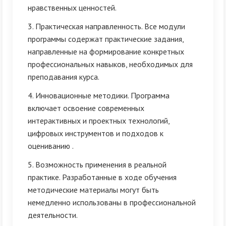
нравственных ценностей.
3. Практическая направленность. Все модули
программы содержат практические задания,
направленные на формирование конкретных
профессиональных навыков, необходимых для
преподавания курса.
4. Инновационные методики. Программа
включает освоение современных
интерактивных и проектных технологий,
цифровых инструментов и подходов к
оцениванию .
5. Возможность применения в реальной
практике. Разработанные в ходе обучения
методические материалы могут быть
немедленно использованы в профессиональной
деятельности.