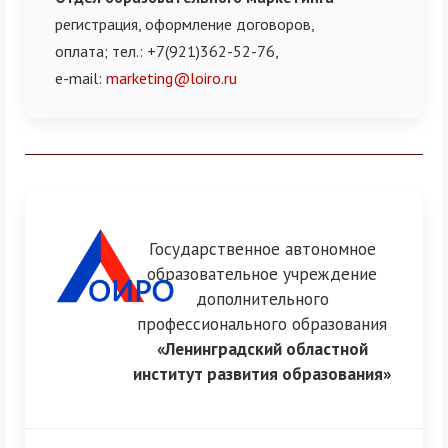
регистрация, оформление договоров,
оплата;
тел.: +7(921)362-52-76,
e-mail:
marketing@loiro.ru
Разделитель
Государственное автономное
образовательное учреждение
дополнительного
профессионального образования
«Ленинградский областной
институт развития образования»