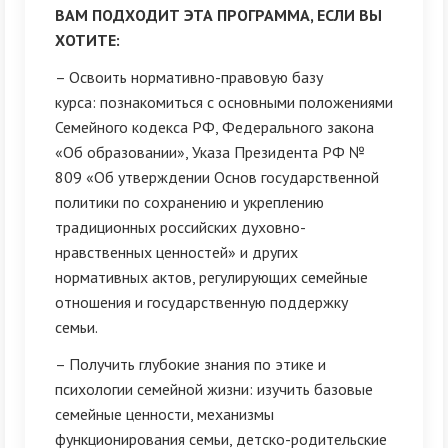
ВАМ ПОДХОДИТ ЭТА ПРОГРАММА, ЕСЛИ ВЫ
ХОТИТЕ:
– Освоить нормативно-правовую базу
курса: познакомиться с основными положениями
Семейного кодекса РФ, Федерального закона
«Об образовании», Указа Президента РФ №
809 «Об утверждении Основ государственной
политики по сохранению и укреплению
традиционных российских духовно-
нравственных ценностей» и других
нормативных актов, регулирующих семейные
отношения и государственную поддержку
семьи.
– Получить глубокие знания по этике и
психологии семейной жизни: изучить базовые
семейные ценности, механизмы
функционирования семьи, детско-родительские