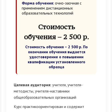
Форма обучения:
очно-заочная с
применением дистанционных
образовательных технологий
Стоимость
обучения – 2 500 р.
Стоимость обучения – 2 500 р. По
окончании обучения выдается
удостоверение о повышении
квалификации установленного
образца
Целевая аудитория:
учителя, учителя-
методисты, учителя-наставники
общеобразовательных организаций
Курс практикоориентирован и содержит