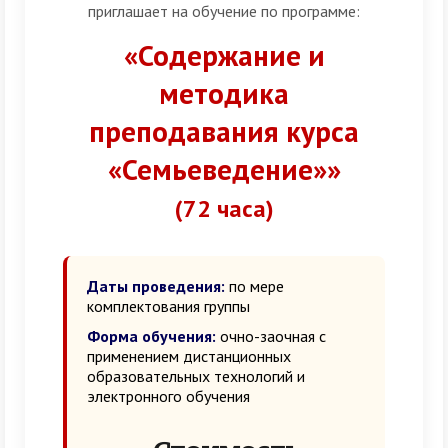
приглашает на обучение по программе:
«Содержание и
методика
преподавания курса
«Семьеведение»»
(72 часа)
Даты проведения:
по мере
комплектования группы
Форма обучения:
очно-заочная с
применением дистанционных
образовательных технологий и
электронного обучения