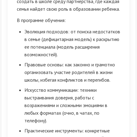
создать в школе среду партнерства, где каждая
семья найдет свою роль в образовании ребенка.
В программе обучения:
Эволюция подходов: от поиска недостатков
в семье (дефицитарная модель) к раскрытию
ее потенциала (модель расширения
возможностей).
Правовые основы: как законно и грамотно
организовать участие родителей в жизни
школы, избегая конфликтов и перегибов.
Искусство коммуникации: техники
выстраивания доверия, работы с
возражениями и сложными эмоциями в
любых форматах (очно, в чатах, по
телефону).
Практические инструменты: конкретные