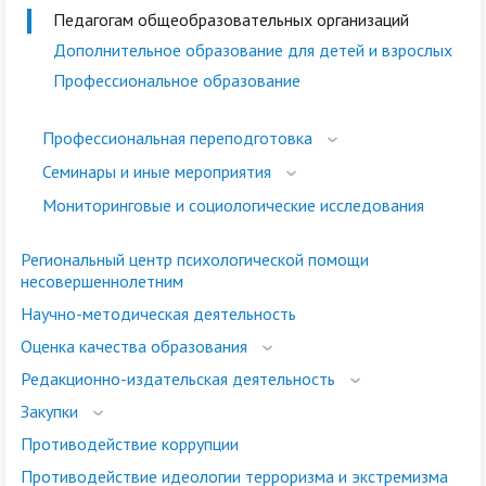
Педагогам общеобразовательных организаций
Дополнительное образование для детей и взрослых
Профессиональное образование
Профессиональная переподготовка
Семинары и иные мероприятия
Мониторинговые и социологические исследования
Региональный центр психологической помощи
несовершеннолетним
Научно-методическая деятельность
Оценка качества образования
Редакционно-издательская деятельность
Закупки
Противодействие коррупции
Противодействие идеологии терроризма и экстремизма