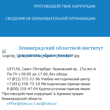
ПРОТИВОДЕЙСТВИЕ КОРРУПЦИИ
СВЕДЕНИЯ ОБ ОБРАЗОВАТЕЛЬНОЙ ОРГАНИЗАЦИИ
Ленинградский областной институт
развития образования
197136, Санкт-Петербург, Чкаловский пр., 25а лит.А.
Пн-Пт с 09:00 до 17:00, без обеда
+7 (812) 372-52-96 Учебно-методический центр
+7 (931) 338-73-19 Методическая горячая линия
8 (800) 250-47-04 Круглосуточная горячая линия
"Противодействие коррупции" в Администрации
Ленинградской области
office@loiro.ru
/
uio@loiro.ru