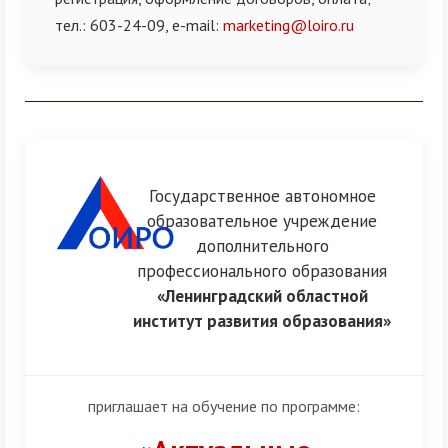
тел.: 603-24-09, e-mail:
marketing@loiro.ru
Разделитель
Государственное автономное
образовательное учреждение
дополнительного
профессионального образования
«Ленинградский областной
институт развития образования»
приглашает на обучение по программе: