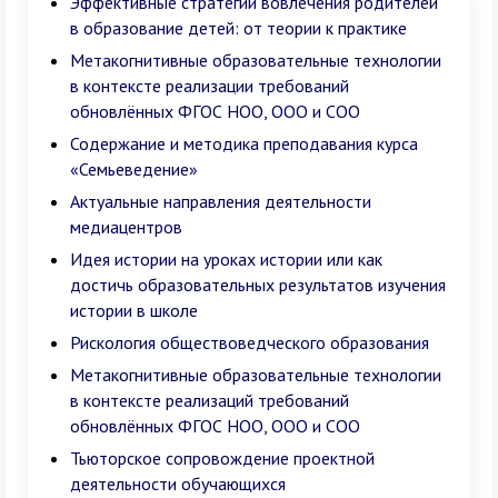
Эффективные стратегии вовлечения родителей
в образование детей: от теории к практике
Метакогнитивные образовательные технологии
в контексте реализации требований
обновлённых ФГОС НОО, ООО и СОО
Содержание и методика преподавания курса
«Семьеведение»
Актуальные направления деятельности
медиацентров
Идея истории на уроках истории или как
достичь образовательных результатов изучения
истории в школе
Рискология обществоведческого образования
Метакогнитивные образовательные технологии
в контексте реализаций требований
обновлённых ФГОС НОО, ООО и СОО
Тьюторское сопровождение проектной
деятельности обучающихся