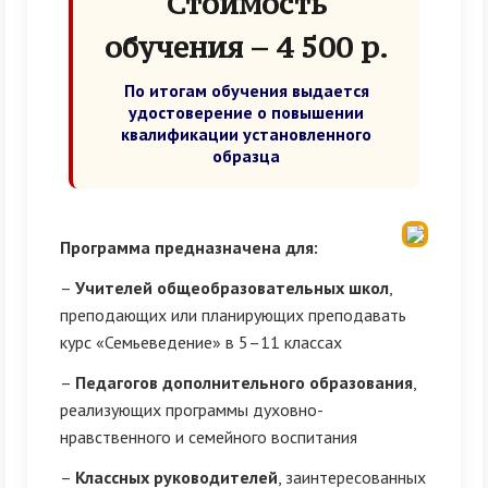
Стоимость
обучения – 4 500 р.
По итогам обучения выдается
удостоверение о повышении
квалификации установленного
образца
Программа предназначена для:
–
Учителей общеобразовательных школ
,
преподающих или планирующих преподавать
курс «Семьеведение» в 5–11 классах
–
Педагогов дополнительного образования
,
реализующих программы духовно-
нравственного и семейного воспитания
–
Классных руководителей
, заинтересованных