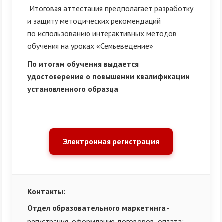
Итоговая аттестация предполагает разработку
и защиту методических рекомендаций
по использованию интерактивных методов
обучения на уроках «Семьеведение»
По итогам обучения выдается
удостоверение о повышении квалификации
установленного образца
Электронная регистрация
Контакты:
Отдел образовательного маркетинга
-
регистрация, оформление договоров, оплата;