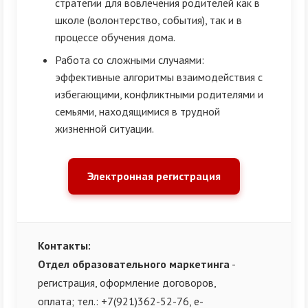
стратегии для вовлечения родителей как в
школе (волонтерство, события), так и в
процессе обучения дома.
Работа со сложными случаями:
эффективные алгоритмы взаимодействия с
избегающими, конфликтными родителями и
семьями, находящимися в трудной
жизненной ситуации.
Электронная регистрация
Контакты:
Отдел образовательного маркетинга
-
регистрация, оформление договоров,
оплата; тел.: +7(921)362-52-76, e-