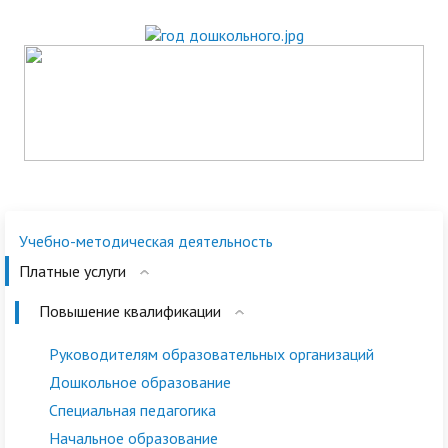
Учебно-методическая деятельность
Платные услуги
Повышение квалификации
Руководителям образовательных организаций
Дошкольное образование
Специальная педагогика
Начальное образование