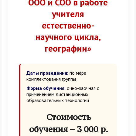
ООО и СОО в работе
учителя
естественно-
научного цикла,
географии»
Даты проведения:
по мере
комплектования группы
Форма обучения:
очно-заочная с
применением дистанционных
образовательных технологий
Стоимость
обучения – 3 000 р.