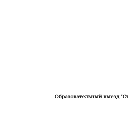
Образовательный выезд "С