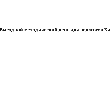
Выездной методический день для педагогов Ки