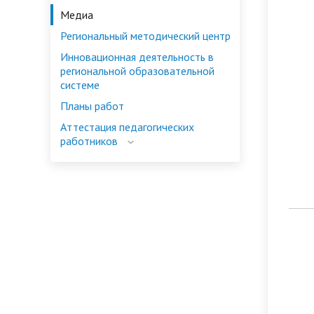
управление
Медиа
Региональный методический центр
Инновационная деятельность в
региональной образовательной
системе
Планы работ
Аттестация педагогических
работников