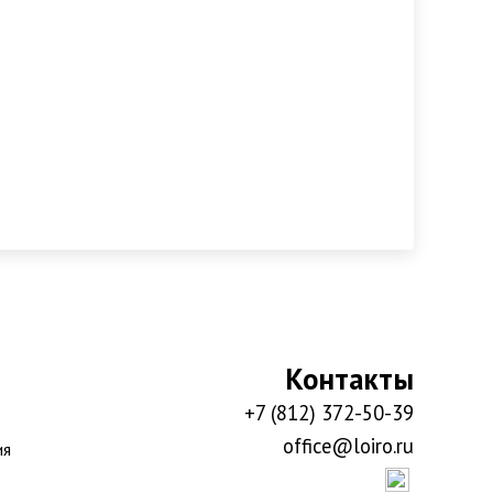
Контакты
+7 (812) 372-50-39
office@loiro.ru
ия