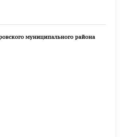
ровского муниципального района