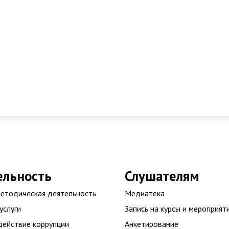
ельность
Слушателям
етодическая деятельность
Медиатека
услуги
Запись на курсы и мероприят
ействие коррупции
Анкетирование