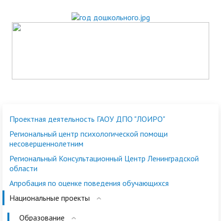
Проектная деятельность ГАОУ ДПО "ЛОИРО"
Региональный центр психологической помощи
несовершеннолетним
Региональный Консультационный Центр Ленинградской
области
Апробация по оценке поведения обучающихся
Национальные проекты
Образование