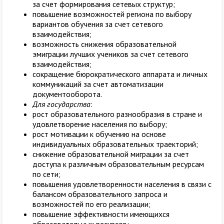
за счет формирования сетевых структур;
повышение возможностей региона по выбору
вариантов обучения за счет сетевого
взаимодействия;
возможность снижения образовательной
эмиграции лучших учеников за счет сетевого
взаимодействия;
сокращение бюрократического аппарата и личных
коммуникаций за счет автоматизации
документооборота.
Для государства
:
рост образовательного разнообразия в стране и
удовлетворение населения по выбору;
рост мотивации к обучению на основе
индивидуальных образовательных траекторий;
снижение образовательной миграции за счет
доступа к различным образовательным ресурсам
по сети;
повышения удовлетворенности населения в связи с
балансом образовательного запроса и
возможностей по его реализации;
повышение эффективности имеющихся