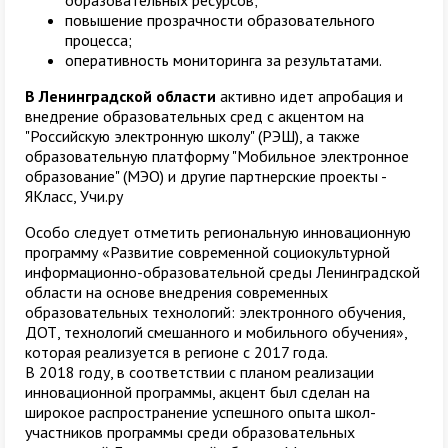
образовательных ресурсов;
повышение прозрачности образовательного
процесса;
оперативность мониторинга за результатами.
В Ленинградской области
активно идет апробация и
внедрение образовательных сред с акцентом на
"Российскую электронную школу" (РЭШ), а также
образовательную платформу "Мобильное электронное
образование" (МЭО) и другие партнерские проекты -
ЯКласс, Учи.ру
Особо следует отметить региональную инновационную
программу «Развитие современной социокультурной
информационно-образовательной среды Ленинградской
области на основе внедрения современных
образовательных технологий: электронного обучения,
ДОТ, технологий смешанного и мобильного обучения»,
которая реализуется в регионе с 2017 года.
В 2018 году, в соответствии с планом реализации
инновационной программы, акцент был сделан на
широкое распространение успешного опыта школ-
участников программы среди образовательных