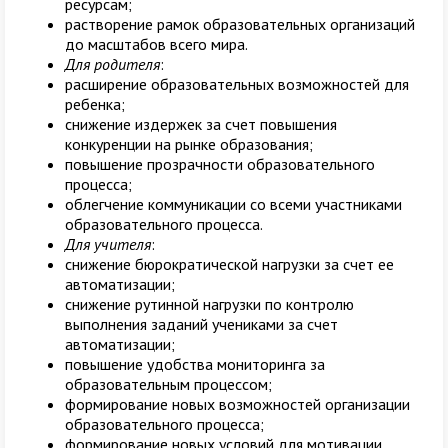
ресурсам;
растворение рамок образовательных организаций
до масштабов всего мира.
Для родителя
:
расширение образовательных возможностей для
ребенка;
снижение издержек за счет повышения
конкуренции на рынке образования;
повышение прозрачности образовательного
процесса;
облегчение коммуникации со всеми участниками
образовательного процесса.
Для учителя
:
снижение бюрократической нагрузки за счет ее
автоматизации;
снижение рутинной нагрузки по контролю
выполнения заданий учениками за счет
автоматизации;
повышение удобства мониторинга за
образовательным процессом;
формирование новых возможностей организации
образовательного процесса;
формирование новых условий для мотивации