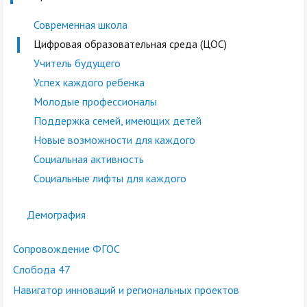
Современная школа
Цифровая образовательная среда (ЦОС)
Учитель будущего
Успех каждого ребенка
Молодые профессионалы
Поддержка семей, имеющих детей
Новые возможности для каждого
Социальная активность
Социальные лифты для каждого
Демография
Сопровождение ФГОС
Слобода 47
Навигатор инноваций и региональных проектов