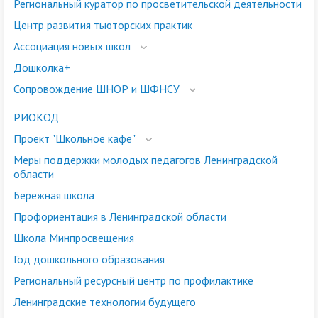
Региональный куратор по просветительской деятельности
Центр развития тьюторских практик
Ассоциация новых школ
Дошколка+
Сопровождение ШНОР и ШФНСУ
РИОКОД
Проект "Школьное кафе"
Меры поддержки молодых педагогов Ленинградской
области
Бережная школа
Профориентация в Ленинградской области
Школа Минпросвещения
Год дошкольного образования
Региональный ресурсный центр по профилактике
Ленинградские технологии будущего