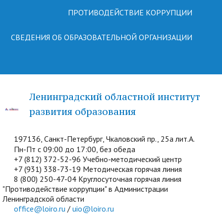
ПРОТИВОДЕЙСТВИЕ КОРРУПЦИИ
СВЕДЕНИЯ ОБ ОБРАЗОВАТЕЛЬНОЙ ОРГАНИЗАЦИИ
Ленинградский областной институт
развития образования
197136, Санкт-Петербург, Чкаловский пр., 25а лит.А.
Пн-Пт с 09:00 до 17:00, без обеда
+7 (812) 372-52-96 Учебно-методический центр
+7 (931) 338-73-19 Методическая горячая линия
8 (800) 250-47-04 Круглосуточная горячая линия
"Противодействие коррупции" в Администрации
Ленинградской области
office@loiro.ru
/
uio@loiro.ru