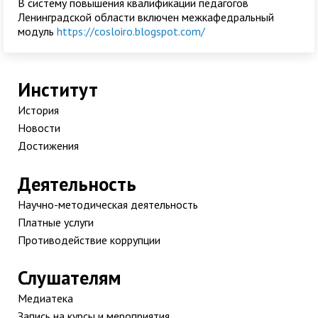
В систему повышения квалификации педагогов
Ленинградской области включен межкафедральный
модуль
https://cosloiro.blogspot.com/
Институт
История
Новости
Достижения
Деятельность
Научно-методическая деятельность
Платные услуги
Противодействие коррупции
Слушателям
Медиатека
Запись на курсы и мероприятия