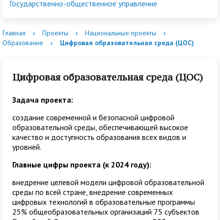
Государственно-общественное управление
Главная
›
Проекты
›
Национальные проекты
›
Образование
›
Цифровая образовательная среда (ЦОС)
Цифровая образовательная среда (ЦОС)
Задача проекта:
создание современной и безопасной цифровой
образовательной среды, обеспечивающей высокое
качество и доступность образования всех видов и
уровней.
Главные цифры проекта (к 2024 году):
внедрение целевой модели цифровой образовательной
среды по всей стране, внедрение современных
цифровых технологий в образовательные программы
25% общеобразовательных организаций 75 субъектов