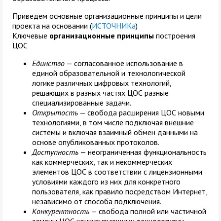
Приведем основные организационные принципы и цели
проекта на основании (
ИСТОЧНИКа
)
Ключевые
организационные принципы
построения
ЦОС
Единство
— согласованное использование в
единой образовательной и технологической
логике различных цифровых технологий,
решающих в разных частях ЦОС разные
специализированные задачи.
Открытость
— свобода расширения ЦОС новыми
технологиями, в том числе подключая внешние
системы и включая взаимный обмен данными на
основе опубликованных протоколов.
Доступность
— неограниченная функциональность
как коммерческих, так и некоммерческих
элементов ЦОС в соответствии с лицензионными
условиями каждого из них для конкретного
пользователя, как правило посредством Интернет,
независимо от способа подключения.
Конкурентность
— свобода полной или частичной