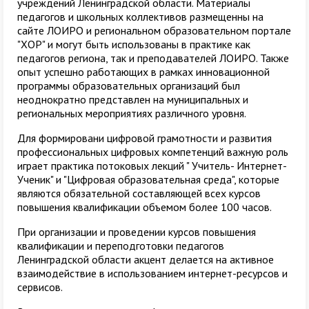
учреждений Ленинградской области. Материалы
педагогов и школьных коллективов размещенны на
сайте ЛОИРО и региональном образовательном портале
"ХОР" и могут быть использованы в практике как
педагогов региона, так и преподавателей ЛОИРО. Также
опыт успешно работающих в рамках инновационной
программы образовательных организаций был
неоднократно представлен на муниципальных и
региональных мероприятиях различного уровня.
Для формировани цифровой грамотности и развития
профессиональных цифровых компетенций важную роль
играет практика потоковых лекций " Учитель- Интернет-
Ученик" и "Цифровая образовательная среда", которые
являются обязательной составляющей всех курсов
повышения квалификации объемом более 100 часов.
При организации и проведении курсов повышения
квалификации и переподготовки педагогов
Ленинградской области акцент делается на активное
взаимодействие в использованием интернет-ресурсов и
сервисов.