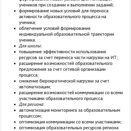
учеников при создании и выполнении заданий;
формирование новых условий для переноса
активности образовательного процесса на
ученика;
облегчение условий формирования
индивидуальной образовательной траектории
ученика.
Для школы
:
повышение эффективности использования
ресурсов за счет переноса части нагрузки на ИТ;
расширение возможностей образовательного
предложения за счет сетевой организации
процесса;
снижение бюрократической нагрузки за счет
автоматизации;
расширение возможностей коммуникации со всеми
участниками образовательного процесса.
Для региона
:
автоматизация мониторинга за образовательным
процессом;
оптимизиция коммуникации со всеми участниками;
оптимизация образовательных ресурсов региона