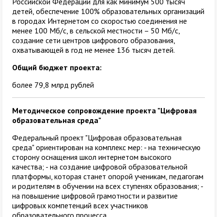
Российской Федерации для как минимум 500 тысяч
детей, обеспечение 100% образовательных организаций
в городах Интернетом со скоростью соединения не
менее 100 Мб/с, в сельской местности – 50 Мб/с,
создание сети центров цифрового образования,
охватывающей в год не менее 136 тысяч детей.
Общий бюджет проекта:
более 79,8 млрд рублей
Методическое сопровождение проекта "Цифровая
образовательная среда"
Федеральный проект "Цифровая образовательная
среда" ориентирован на комплекс мер: - на техническую
сторону оснащения школ интернетом высокого
качества; - на создание цифровой образовательной
платформы, которая станет опорой ученикам, педагогам
и родителям в обучении на всех ступенях образования; -
на повышение цифровой грамотности и развитие
цифровых компетенций всех участников
образовательного процесса.