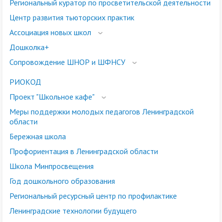
Региональный куратор по просветительской деятельности
Центр развития тьюторских практик
Ассоциация новых школ
Дошколка+
Сопровождение ШНОР и ШФНСУ
РИОКОД
Проект "Школьное кафе"
Меры поддержки молодых педагогов Ленинградской
области
Бережная школа
Профориентация в Ленинградской области
Школа Минпросвещения
Год дошкольного образования
Региональный ресурсный центр по профилактике
Ленинградские технологии будущего