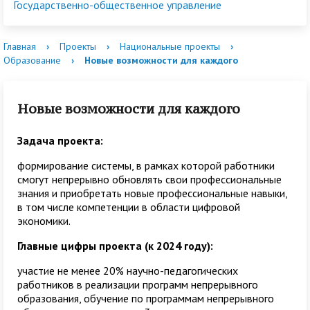
Государственно-общественное управление
Главная
›
Проекты
›
Национальные проекты
›
Образование
›
Новые возможности для каждого
Новые возможности для каждого
Задача проекта:
формирование системы, в рамках которой работники
смогут непрерывно обновлять свои профессиональные
знания и приобретать новые профессиональные навыки,
в том числе компетенции в области цифровой
экономики.
Главные цифры проекта (к 2024 году):
участие не менее 20% научно-педагогических
работников в реализации программ непрерывного
образования, обучение по программам непрерывного