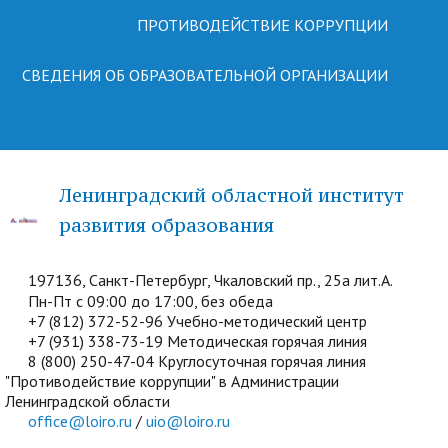
ПРОТИВОДЕЙСТВИЕ КОРРУПЦИИ
СВЕДЕНИЯ ОБ ОБРАЗОВАТЕЛЬНОЙ ОРГАНИЗАЦИИ
Ленинградский областной институт
развития образования
197136, Санкт-Петербург, Чкаловский пр., 25а лит.А.
Пн-Пт с 09:00 до 17:00, без обеда
+7 (812) 372-52-96 Учебно-методический центр
+7 (931) 338-73-19 Методическая горячая линия
8 (800) 250-47-04 Круглосуточная горячая линия
"Противодействие коррупции" в Администрации
Ленинградской области
office@loiro.ru
/
uio@loiro.ru