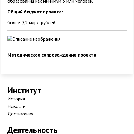
образования как минимум 3 млн человек.
Общий бюджет проекта:
более 9,2 млрд рублей
Методическое сопровождение проекта
Институт
История
Новости
Достижения
Деятельность