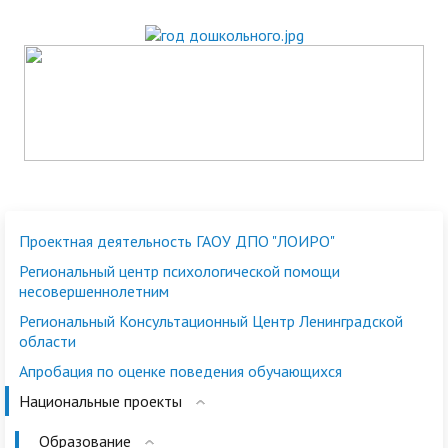
Проектная деятельность ГАОУ ДПО "ЛОИРО"
Региональный центр психологической помощи
несовершеннолетним
Региональный Консультационный Центр Ленинградской
области
Апробация по оценке поведения обучающихся
Национальные проекты
Образование