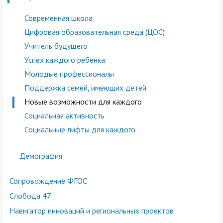
Современная школа
Цифровая образовательная среда (ЦОС)
Учитель будущего
Успех каждого ребенка
Молодые профессионалы
Поддержка семей, имеющих детей
Новые возможности для каждого
Социальная активность
Социальные лифты для каждого
Демография
Сопровождение ФГОС
Слобода 47
Навигатор инноваций и региональных проектов