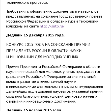
технического прогресса.
Требования к оформлению документов и материалов,
представляемых на соискание Государственной премии
Российской Федерации в области науки и технологий
изложены на сайте
http://snto.ru/
Дедлайн 15 декабря 2015 года.
КОНКУРС 2015 ГОДА НА СОИСКАНИЕ ПРЕМИИ
ПРЕЗИДЕНТА РОССИИ В ОБЛАСТИ НАУКИ
И ИННОВАЦИЙ ДЛЯ МОЛОДЫХ УЧЕНЫХ
Премия Президента Российской Федерации в области
науки и инноваций для молодых ученых присуждается
гражданам Российской Федерации за значительный
вклад в развитие отечественной науки и
в инновационную деятельность в целях стимулирования
дальнейших исследований лауреатов указанной премии,
создания благоприятных условий для новых научных
открытий и инновационных достижений.
Дедлайн 15 ноября 2015 года.