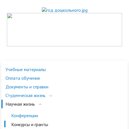
Учебные материалы
Оплата обучения
Документы и справки
Студенческая жизнь
Научная жизнь
Конференции
Конкурсы и гранты