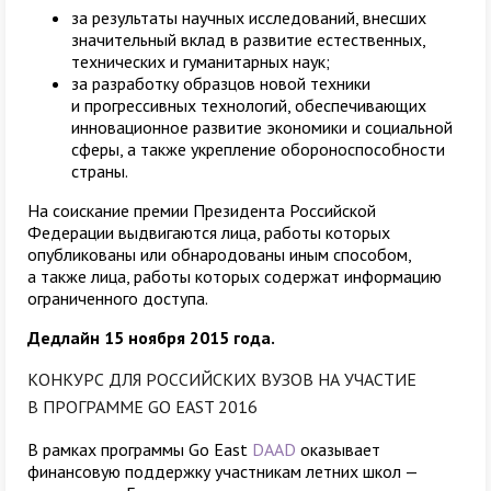
за результаты научных исследований, внесших
значительный вклад в развитие естественных,
технических и гуманитарных наук;
за разработку образцов новой техники
и прогрессивных технологий, обеспечивающих
инновационное развитие экономики и социальной
сферы, а также укрепление обороноспособности
страны.
На соискание премии Президента Российской
Федерации выдвигаются лица, работы которых
опубликованы или обнародованы иным способом,
а также лица, работы которых содержат информацию
ограниченного доступа.
Дедлайн 15 ноября 2015 года.
КОНКУРС ДЛЯ РОССИЙСКИХ ВУЗОВ НА УЧАСТИЕ
В ПРОГРАММЕ GO EAST 2016
В рамках программы Go East
DAAD
оказывает
финансовую поддержку участникам летних школ —