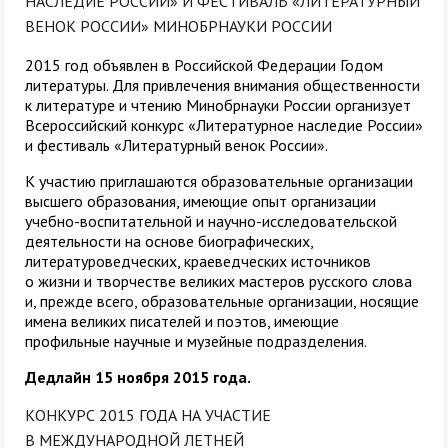
НАСЛЕДИЕ РОССИИ» И ФЕСТИВАЛЬ «ЛИТЕРАТУРНЫЙ
ВЕНОК РОССИИ» МИНОБРНАУКИ РОССИИ
2015 год объявлен в Российской Федерации Годом
литературы. Для привлечения внимания общественности
к литературе и чтению Минобрнауки России организует
Всероссийский конкурс «Литературное наследие России»
и фестиваль «Литературный венок России».
К участию приглашаются образовательные организации
высшего образования, имеющие опыт организации
учебно-воспитательной и научно-исследовательской
деятельности на основе биографических,
литературоведческих, краеведческих источников
о жизни и творчестве великих мастеров русского слова
и, прежде всего, образовательные организации, носящие
имена великих писателей и поэтов, имеющие
профильные научные и музейные подразделения.
Дедлайн 15 ноября 2015 года.
КОНКУРС 2015 ГОДА НА УЧАСТИЕ
В МЕЖДУНАРОДНОЙ ЛЕТНЕЙ