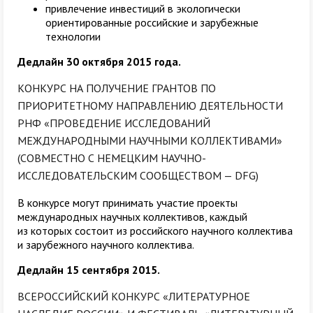
привлечение инвестиций в экологически
ориентированные российские и зарубежные
технологии
Дедлайн 30 октября 2015 года.
КОНКУРС НА ПОЛУЧЕНИЕ ГРАНТОВ ПО
ПРИОРИТЕТНОМУ НАПРАВЛЕНИЮ ДЕЯТЕЛЬНОСТИ
РНФ «ПРОВЕДЕНИЕ ИССЛЕДОВАНИЙ
МЕЖДУНАРОДНЫМИ НАУЧНЫМИ КОЛЛЕКТИВАМИ»
(СОВМЕСТНО С НЕМЕЦКИМ НАУЧНО-
ИССЛЕДОВАТЕЛЬСКИМ СООБЩЕСТВОМ — DFG)
В конкурсе могут принимать участие проекты
международных научных коллективов, каждый
из которых состоит из российского научного коллектива
и зарубежного научного коллектива.
Дедлайн 15 сентября 2015.
ВСЕРОССИЙСКИЙ КОНКУРС «ЛИТЕРАТУРНОЕ