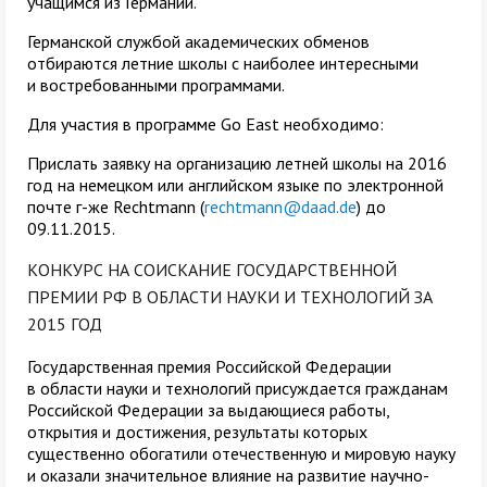
учащимся из Германии.
Германской службой академических обменов
отбираются летние школы с наиболее интересными
и востребованными программами.
Для участия в программе Go East необходимо:
Прислать заявку на организацию летней школы на 2016
год на немецком или английском языке по электронной
почте г-же Rechtmann (
rechtmann@daad.de
) до
09.11.2015.
КОНКУРС НА СОИСКАНИЕ ГОСУДАРСТВЕННОЙ
ПРЕМИИ РФ В ОБЛАСТИ НАУКИ И ТЕХНОЛОГИЙ ЗА
2015 ГОД
Государственная премия Российской Федерации
в области науки и технологий присуждается гражданам
Российской Федерации за выдающиеся работы,
открытия и достижения, результаты которых
существенно обогатили отечественную и мировую науку
и оказали значительное влияние на развитие научно-