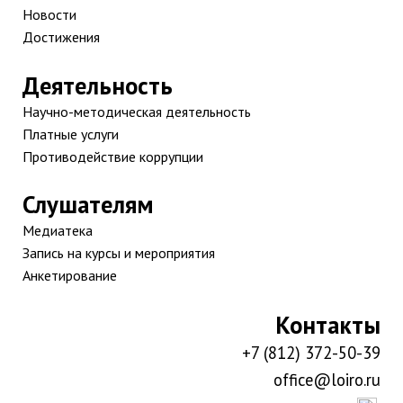
Новости
Достижения
Деятельность
Научно-методическая деятельность
Платные услуги
Противодействие коррупции
Слушателям
Медиатека
Запись на курсы и мероприятия
Анкетирование
Контакты
+7 (812) 372-50-39
office@loiro.ru