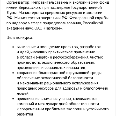
Организатор: Неправительственный экологический фонд
имени Вернадского при поддержке Государственной
Думы, Министерства природных ресурсов и экологии
РФ, Министерства энергетики РФ, Федеральной службы
по надзору в сфере природопользования, Российской
академии наук, ОАО «Газпром».
Цель конкурса:
выявление и поощрение проектов, разработок
и идей, имеющих практическое применение
в области энерго- и ресурсосбережения, чистых
производств, экологического образования,
просвещения и социальных инициатив;
сохранение благоприятной окружающей среды,
обеспечение экологической безопасности
и максимально рационального использования
природных ресурсов для здоровья и благополучия
людей
привлечение внимания ученых, специалистов,
компаний и международной общественности
к современным проблемам экологии и устойчивого
развития