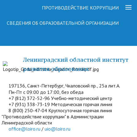
ПРОТИВОДЕЙСТВИЕ КОРРУПЦИИ
СВЕДЕНИЯ ОБ ОБРАЗОВАТЕЛЬНОЙ ОРГАНИЗАЦИИ
Ленинградский областной институт
развития образования
197136, Санкт-Петербург, Чкаловский пр., 25а лит.А.
Пн-Пт с 09:00 до 17:00, без обеда
+7 (812) 372-52-96 Учебно-методический центр
+7 (931) 338-73-19 Методическая горячая линия
8 (800) 250-47-04 Круглосуточная горячая линия
"Противодействие коррупции" в Администрации
Ленинградской области
office@loiro.ru
/
uio@loiro.ru