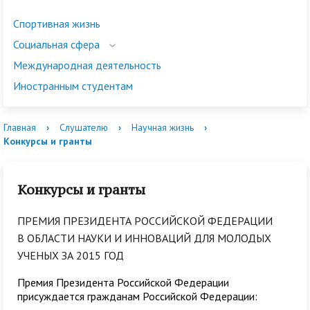
Спортивная жизнь
Социальная сфера
Международная деятельность
Иностранным студентам
Главная
›
Слушателю
›
Научная жизнь
›
Конкурсы и гранты
Конкурсы и гранты
ПРЕМИЯ ПРЕЗИДЕНТА РОССИЙСКОЙ ФЕДЕРАЦИИ
В ОБЛАСТИ НАУКИ И ИННОВАЦИЙ ДЛЯ МОЛОДЫХ
УЧЕНЫХ ЗА 2015 ГОД
Премия Президента Российской Федерации
присуждается гражданам Российской Федерации: