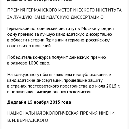
ПРЕМИЯ ГЕРМАНСКОГО ИСТОРИЧЕСКОГО ИНСТИТУТА
ЗА ЛУЧШУЮ КАНДИДАТСКУЮ ДИССЕРТАЦИЮ
Германский исторический институт в Москве учредил
одну премию за лучшую кандидатскую диссертацию
в области истории Германии и германо-российских/
советских отношений.
Победитель конкурса получит денежную премию
в размере 1000 евро.
На конкурс могут быть заявлены неопубликованные
кандидатские диссертации, прошедшие защиту
в странах постсоветского пространства до июля 2015 г.
и получившие высшую оценку госкомиссии.
Дедлайн 15 ноября 2015 года
НАЦИОНАЛЬНАЯ ЭКОЛОГИЧЕСКАЯ ПРЕМИЯ ИМЕНИ
В. И. ВЕРНАДСКОГО