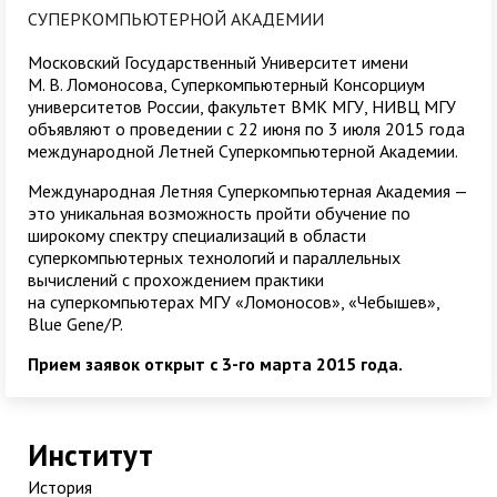
СУПЕРКОМПЬЮТЕРНОЙ АКАДЕМИИ
Московский Государственный Университет имени
М. В. Ломоносова, Суперкомпьютерный Консорциум
университетов России, факультет ВМК МГУ, НИВЦ МГУ
объявляют о проведении с 22 июня по 3 июля 2015 года
международной Летней Суперкомпьютерной Академии.
Международная Летняя Суперкомпьютерная Академия —
это уникальная возможность пройти обучение по
широкому спектру специализаций в области
суперкомпьютерных технологий и параллельных
вычислений с прохождением практики
на суперкомпьютерах МГУ «Ломоносов», «Чебышев»,
Blue Gene/P.
Прием заявок открыт с 3-го марта 2015 года.
Институт
История