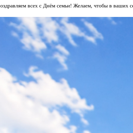
оздравляем всех с Днём семьи! Желаем, чтобы в ваших с