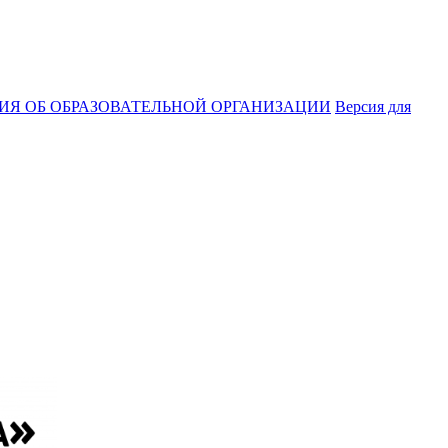
ИЯ ОБ ОБРАЗОВАТЕЛЬНОЙ ОРГАНИЗАЦИИ
Версия для