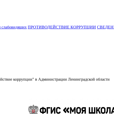
я слабовидящих
ПРОТИВОДЕЙСТВИЕ КОРРУПЦИИ
СВЕДЕН
действие коррупции" в Администрации Ленинградской области