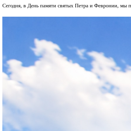
Сегодня, в День памяти святых Петра и Февронии, мы п