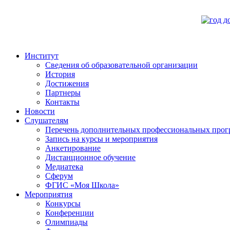
Институт
Сведения об образовательной организации
История
Достижения
Партнеры
Контакты
Новости
Слушателям
Перечень дополнительных профессиональных прог
Запись на курсы и мероприятия
Анкетирование
Дистанционное обучение
Медиатека
Сферум
ФГИС «Моя Школа»
Мероприятия
Конкурсы
Конференции
Олимпиады