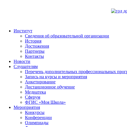
Институт
Сведения об образовательной организации
История
Достижения
Партнеры
Контакты
Новости
Слушателям
Перечень дополнительных профессиональных прог
Запись на курсы и мероприятия
Анкетирование
Дистанционное обучение
Медиатека
Сферум
ФГИС «Моя Школа»
Мероприятия
Конкурсы
Конференции
Олимпиады