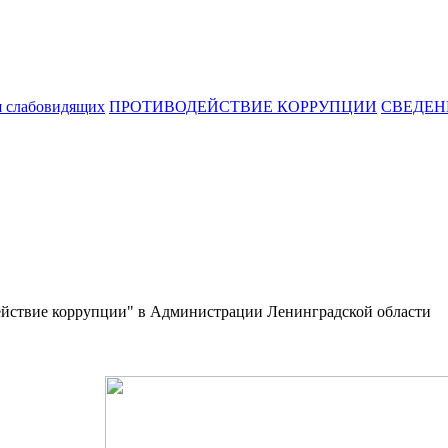
я слабовидящих
ПРОТИВОДЕЙСТВИЕ КОРРУПЦИИ
СВЕДЕН
действие коррупции" в Администрации Ленинградской области