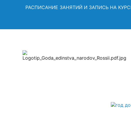
РАСПИСАНИЕ ЗАНЯТИЙ И ЗАПИСЬ НА КУР