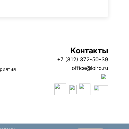
Контакты
+7 (812) 372-50-39
office@loiro.ru
приятия