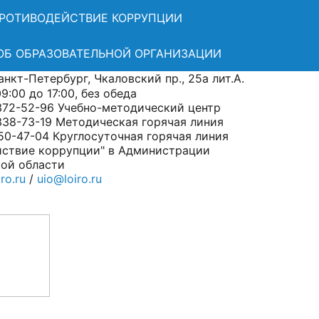
РОТИВОДЕЙСТВИЕ КОРРУПЦИИ
ОБ ОБРАЗОВАТЕЛЬНОЙ ОРГАНИЗАЦИИ
нкт-Петербург, Чкаловский пр., 25а лит.А.
:00 до 17:00, без обеда
372-52-96 Учебно-методический центр
338-73-19 Методическая горячая линия
50-47-04 Круглосуточная горячая линия
йствие коррупции" в Администрации
ой области
ro.ru
/
uio@loiro.ru