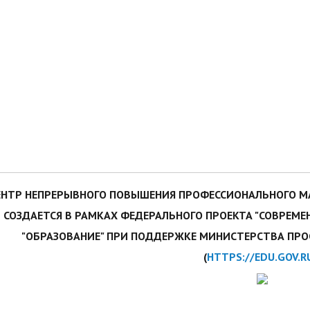
ЕНТР НЕПРЕРЫВНОГО ПОВЫШЕНИЯ ПРОФЕССИОНАЛЬНОГО М
СОЗДАЕТСЯ В РАМКАХ ФЕДЕРАЛЬНОГО ПРОЕКТА "СОВРЕМ
"ОБРАЗОВАНИЕ" ПРИ ПОДДЕРЖКЕ МИНИСТЕРСТВА ПР
(
HTTPS://EDU.GOV.R