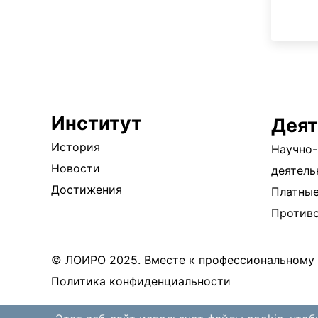
Институт
Деят
История
Научно-
Новости
деятель
Достижения
Платные
Против
© ЛОИРО 2025. Вместе к профессиональному 
Политика конфиденциальности