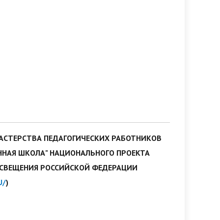
АСТЕРСТВА ПЕДАГОГИЧЕСКИХ РАБОТНИКОВ
ЕННАЯ ШКОЛА" НАЦИОНАЛЬНОГО ПРОЕКТА
ОСВЕЩЕНИЯ РОССИЙСКОЙ ФЕДЕРАЦИИ
U/
)