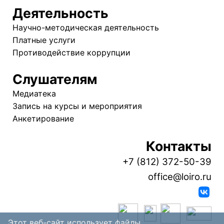
Деятельность
Научно-методическая деятельность
Платные услуги
Противодействие коррупции
Слушателям
Медиатека
Запись на курсы и мероприятия
Анкетирование
Контакты
+7 (812) 372-50-39
office@loiro.ru
Этот веб-сайт использует файлы