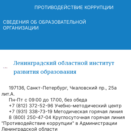
ПРОТИВОДЕЙСТВИЕ КОРРУПЦИИ
СВЕДЕНИЯ ОБ ОБРАЗОВАТЕЛЬНОЙ
ОРГАНИЗАЦИИ
Ленинградский областной институт
развития образования
197136, Санкт-Петербург, Чкаловский пр., 25а
лит.А.
Пн-Пт с 09:00 до 17:00, без обеда
+7 (812) 372-52-96 Учебно-методический центр
+7 (931) 338-73-19 Методическая горячая линия
8 (800) 250-47-04 Круглосуточная горячая линия
"Противодействие коррупции" в Администрации
Ленинградской области