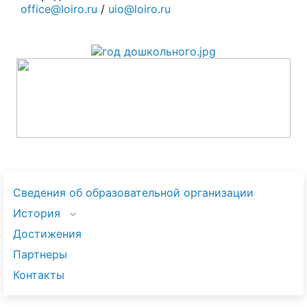
office@loiro.ru
/
uio@loiro.ru
Сведения об образовательной организации
История
Достижения
Партнеры
Контакты