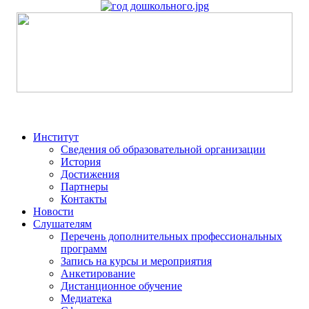
Институт
Сведения об образовательной организации
История
Достижения
Партнеры
Контакты
Новости
Слушателям
Перечень дополнительных профессиональных
программ
Запись на курсы и мероприятия
Анкетирование
Дистанционное обучение
Медиатека