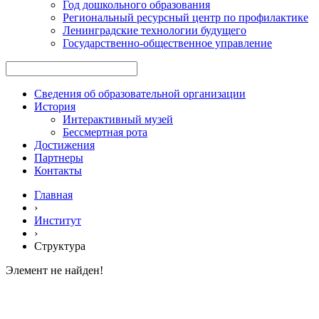
Год дошкольного образования
Региональный ресурсный центр по профилактике
Ленинградские технологии будущего
Государственно-общественное управление
Сведения об образовательной организации
История
Интерактивный музей
Бессмертная рота
Достижения
Партнеры
Контакты
Главная
›
Институт
›
Структура
Элемент не найден!