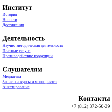
Институт
История
Новости
Достижения
Деятельность
Научно-методическая деятельность
Платные услуги
Противодействие коррупции
Слушателям
Медиатека
Запись на курсы и мероприятия
Анкетирование
Контакты
+7 (812) 372-50-39