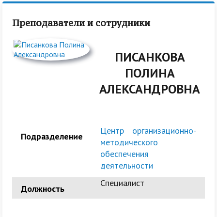
Преподаватели и сотрудники
ПИСАНКОВА
ПОЛИНА
АЛЕКСАНДРОВНА
Центр организационно-
Подразделение
методического
обеспечения
деятельности
Специалист
Должность