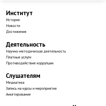
Институт
История
Новости
Достижения
Деятельность
Научно-методическая деятельность
Платные услуги
Противодействие коррупции
Слушателям
Медиатека
Запись на курсы и мероприятия
Анкетирование