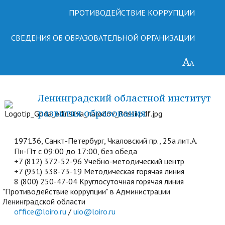
ПРОТИВОДЕЙСТВИЕ КОРРУПЦИИ
СВЕДЕНИЯ ОБ ОБРАЗОВАТЕЛЬНОЙ ОРГАНИЗАЦИИ
Ленинградский областной институт
развития образования
197136, Санкт-Петербург, Чкаловский пр., 25а лит.А.
Пн-Пт с 09:00 до 17:00, без обеда
+7 (812) 372-52-96 Учебно-методический центр
+7 (931) 338-73-19 Методическая горячая линия
8 (800) 250-47-04 Круглосуточная горячая линия
"Противодействие коррупции" в Администрации
Ленинградской области
office@loiro.ru
/
uio@loiro.ru