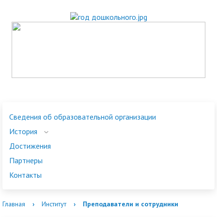
Сведения об образовательной организации
История
Достижения
Партнеры
Контакты
Главная
›
Институт
›
Преподаватели и сотрудники