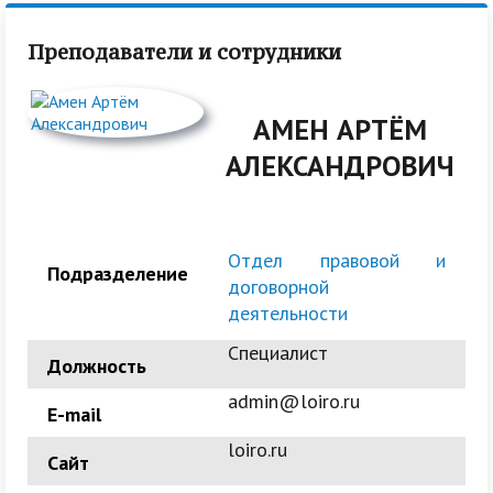
Преподаватели и сотрудники
АМЕН АРТЁМ
АЛЕКСАНДРОВИЧ
Отдел правовой и
Подразделение
договорной
деятельности
Специалист
Должность
admin@loiro.ru
E-mail
loiro.ru
Сайт