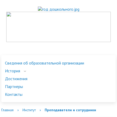
Сведения об образовательной организации
История
Достижения
Партнеры
Контакты
Главная
›
Институт
›
Преподаватели и сотрудники