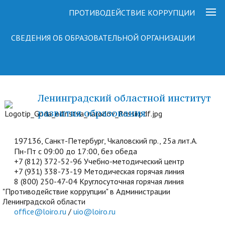
ПРОТИВОДЕЙСТВИЕ КОРРУПЦИИ
СВЕДЕНИЯ ОБ ОБРАЗОВАТЕЛЬНОЙ ОРГАНИЗАЦИИ
Ленинградский областной институт
развития образования
197136, Санкт-Петербург, Чкаловский пр., 25а лит.А.
Пн-Пт с 09:00 до 17:00, без обеда
+7 (812) 372-52-96 Учебно-методический центр
+7 (931) 338-73-19 Методическая горячая линия
8 (800) 250-47-04 Круглосуточная горячая линия
"Противодействие коррупции" в Администрации
Ленинградской области
office@loiro.ru
/
uio@loiro.ru