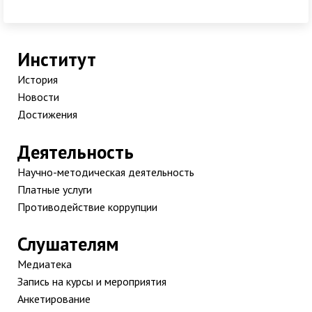
Институт
История
Новости
Достижения
Деятельность
Научно-методическая деятельность
Платные услуги
Противодействие коррупции
Слушателям
Медиатека
Запись на курсы и мероприятия
Анкетирование