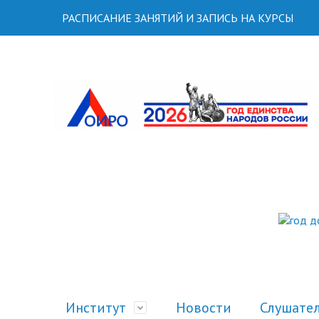
РАСПИСАНИЕ ЗАНЯТИЙ И ЗАПИСЬ НА КУРСЫ
Институт
Новости
Слушате