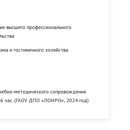
ие высшего профессионального
льства
зма и гостиничного хозяйства
чебно-методического сопровождения
6 час. (ГАОУ ДПО «ЛОИРО», 2024 год)