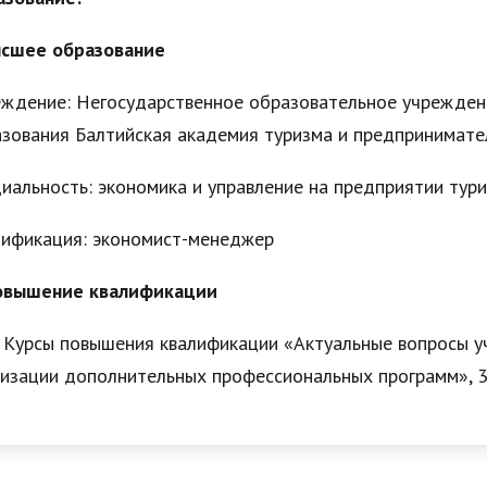
ысшее образование
ждение: Негосударственное образовательное учрежден
зования Балтийская академия туризма и предпринимате
иальность: экономика и управление на предприятии тури
ификация: экономист-менеджер
Повышение квалификации
урсы повышения квалификации «Актуальные вопросы у
изации дополнительных профессиональных программ», 3