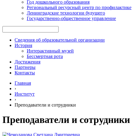
Год дошкольного образования
Региональный ресурсный центр по профилактике
Ленинградские технологии будущего
Государственно-общественное управление
Сведения об образовательной организации
История
Интерактивный музей
Бессмертная рота
Достижения
Партнеры
Контакты
Главная
›
Институт
›
Преподаватели и сотрудники
Преподаватели и сотрудники