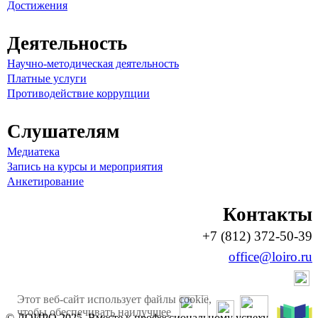
Достижения
Деятельность
Научно-методическая деятельность
Платные услуги
Противодействие коррупции
Слушателям
Медиатека
Запись на курсы и мероприятия
Анкетирование
Контакты
+7 (812) 372-50-39
office@loiro.ru
Этот веб-сайт использует файлы cookie,
чтобы обеспечивать наилучшее
© ЛОИРО 2025. Вместе к профессиональному успеху