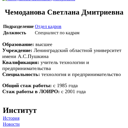
Чемоданова Светлана Дмитриевна
Подразделение
Отдел кадров
Должность
Специалист по кадрам
Образование:
высшее
Учреждение:
Ленинградский областной университет
имени А.С.Пушкина
Квалификация:
учитель технологии и
предпринимательства
Cпециальность:
технология и предпринимательство
Общий стаж работы:
с 1985 года
Стаж работы в ЛОИРО:
с 2001 года
Институт
История
Новости