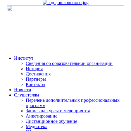
Институт
Сведения об образовательной организации
История
Достижения
Партнеры
Контакты
Новости
Слушателям
Перечень дополнительных профессиональных
программ
Запись на курсы и мероприятия
Анкетирование
Дистанционное обучение
Медиатека