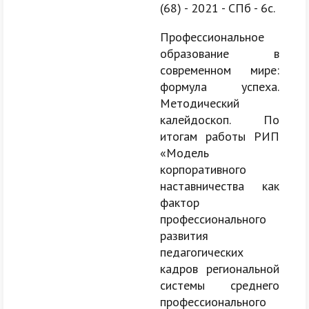
(68) - 2021 - СПб - 6с.
Профессиональное
образование в
современном мире:
формула успеха.
Методический
калейдоскоп. По
итогам работы РИП
«Модель
корпоративного
наставничества как
фактор
профессионального
развития
педагогических
кадров региональной
системы среднего
профессионального