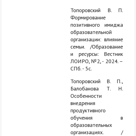
Топоровский В. П.
Формирование
позитивного имиджа
образовательной
организации: влияние
семьи. /Образование
и ресурсы: Вестник
ЛОИРО, №2, - 2024. –
СПб. - 5с.
Топоровский В. П.,
Балобанова Т. Н.
Особенности
внедрения
продуктивного
обучения в
образовательных
организациях. /