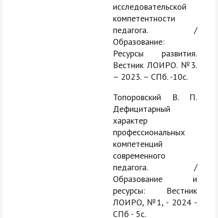
исследовательской
компетентности
педагога. /
Образование:
Ресурсы развития.
Вестник ЛОИРО. №3.
– 2023. – СПб. -10с.
Топоровский В. П.
Дефицитарный
характер
профессиональных
компетенций
современного
педагога. /
Образование и
ресурсы: Вестник
ЛОИРО, №1, - 2024 -
СПб - 5с.