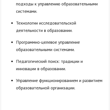
подходы к управлению образовательными
системами.
Технологии исследовательской
деятельности в образовании.
Программно-целевое управление
образовательными системами.
Педагогический поиск: традиции и
инновации в образовании.
Управление функционированием и развитием
образовательной организации.