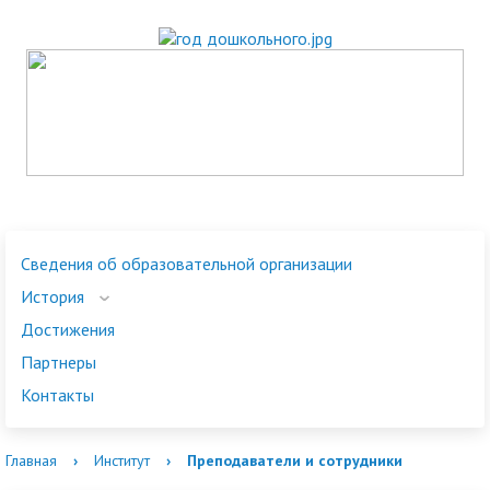
Сведения об образовательной организации
История
Достижения
Партнеры
Контакты
Главная
›
Институт
›
Преподаватели и сотрудники