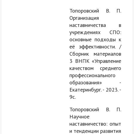
Топоровский В. П.
Организация
наставничества в
учреждениях СПО:
основные подходы к
её эффективности. /
Сборник материалов
3 ВНПК «Управление
качеством среднего
профессионального
образования» -
Екатеринбург. - 2023. -
9с.
Топоровский В. П.
Научное
наставничество: опыт
и тенденции развития