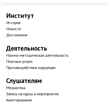
Институт
История
Новости
Достижения
Деятельность
Научно-методическая деятельность
Платные услуги
Противодействие коррупции
Слушателям
Медиатека
Запись на курсы и мероприятия
Анкетирование