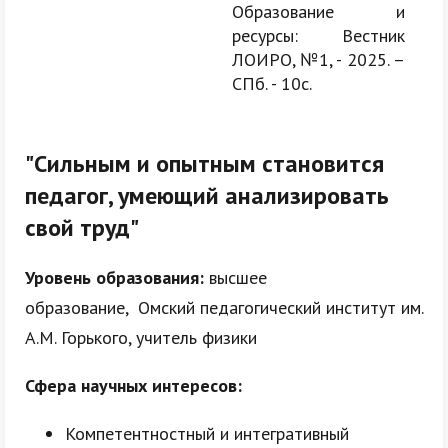
Образование и
ресурсы: Вестник
ЛОИРО, №1, - 2025. –
СПб. - 10с.
"
Сильным и опытным становится
педагог, умеющий анализировать
свой труд"
Уровень образования:
высшее
образование, Омский педагогический институт им.
А.М. Горького, учитель физики
Сфера научных интересов:
Компетентностный и интегративный