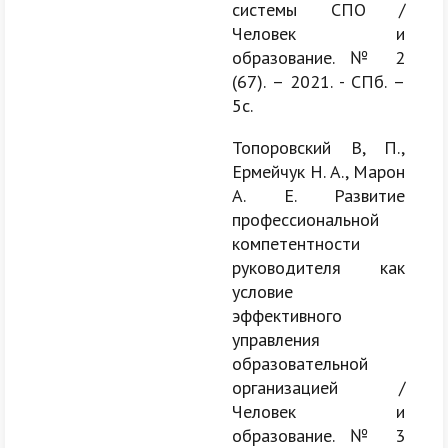
системы СПО /
Человек и
образование. № 2
(67). – 2021. - СПб. –
5с.
Топоровский В, П.,
Ермейчук Н. А., Марон
А. Е. Развитие
профессиональной
компетентности
руководителя как
условие
эффективного
управления
образовательной
организацией /
Человек и
образование. № 3