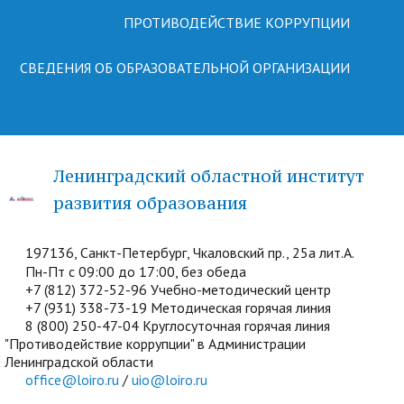
ПРОТИВОДЕЙСТВИЕ КОРРУПЦИИ
СВЕДЕНИЯ ОБ ОБРАЗОВАТЕЛЬНОЙ ОРГАНИЗАЦИИ
Ленинградский областной институт
развития образования
197136, Санкт-Петербург, Чкаловский пр., 25а лит.А.
Пн-Пт с 09:00 до 17:00, без обеда
+7 (812) 372-52-96 Учебно-методический центр
+7 (931) 338-73-19 Методическая горячая линия
8 (800) 250-47-04 Круглосуточная горячая линия
"Противодействие коррупции" в Администрации
Ленинградской области
office@loiro.ru
/
uio@loiro.ru