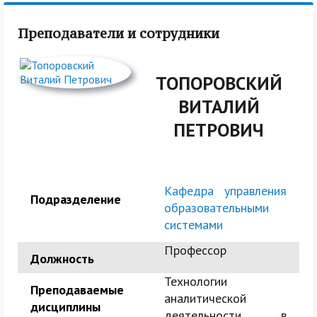
Преподаватели и сотрудники
ТОПОРОВСКИЙ
ВИТАЛИЙ
ПЕТРОВИЧ
Кафедра управления
Подразделение
образовательными
системами
Профессор
Должность
Технологии
Преподаваемые
аналитической
дисциплины
деятельности в