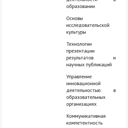
образовании
Основы
исследовательской
культуры
Технологии
презентации
результатов и
научных публикаций
Управление
инновационной
деятельностью в
образовательных
организациях
Коммуникативная
компетентность