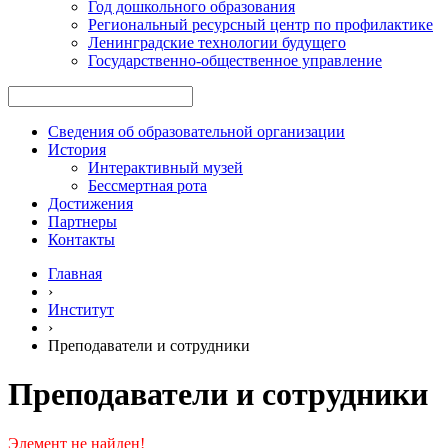
Год дошкольного образования
Региональный ресурсный центр по профилактике
Ленинградские технологии будущего
Государственно-общественное управление
Сведения об образовательной организации
История
Интерактивный музей
Бессмертная рота
Достижения
Партнеры
Контакты
Главная
›
Институт
›
Преподаватели и сотрудники
Преподаватели и сотрудники
Элемент не найден!