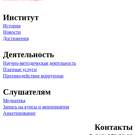
Институт
История
Новости
Достижения
Деятельность
Научно-методическая деятельность
Платные услуги
Противодействие коррупции
Слушателям
Медиатека
Запись на курсы и мероприятия
Анкетирование
Контакты