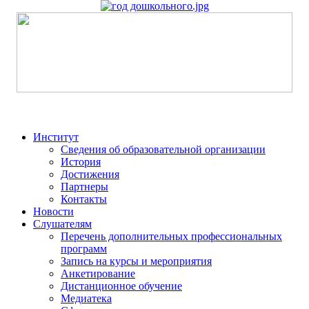
Институт
Сведения об образовательной организации
История
Достижения
Партнеры
Контакты
Новости
Слушателям
Перечень дополнительных профессиональных
программ
Запись на курсы и мероприятия
Анкетирование
Дистанционное обучение
Медиатека