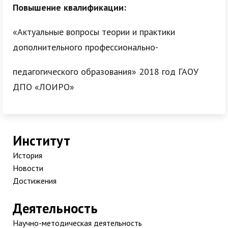
Повышение квалификации:
«Актуальные вопросы теории и практики
дополнительного профессионально-
педагогического образования» 2018 год ГАОУ
ДПО «ЛОИРО»
Институт
История
Новости
Достижения
Деятельность
Научно-методическая деятельность