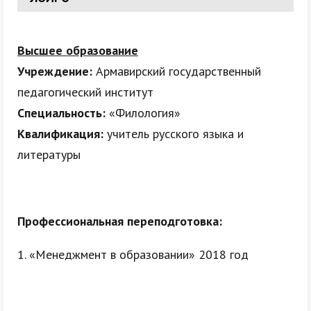
Высшее образование
Учреждение:
Армавирский государственный
педагогический институт
Специальность:
«Филология»
Квалификация:
учитель русского языка и
литературы
Профессиональная переподготовка:
1. «Менеджмент в образовании» 2018 год