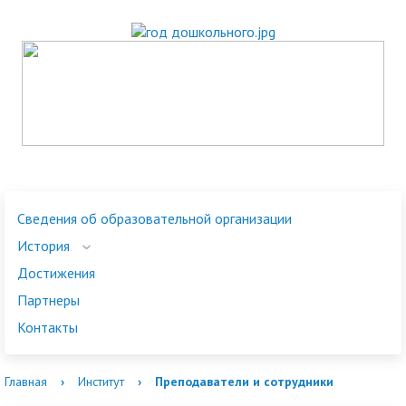
Сведения об образовательной организации
История
Достижения
Партнеры
Контакты
Главная
›
Институт
›
Преподаватели и сотрудники