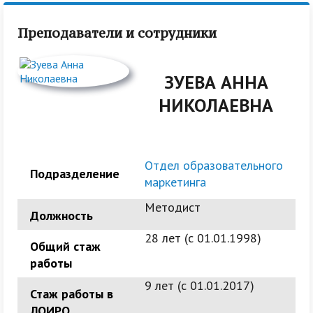
Преподаватели и сотрудники
ЗУЕВА АННА
НИКОЛАЕВНА
Отдел образовательного
Подразделение
маркетинга
Методист
Должность
28 лет (c 01.01.1998)
Общий стаж
работы
9 лет (c 01.01.2017)
Стаж работы в
ЛОИРО