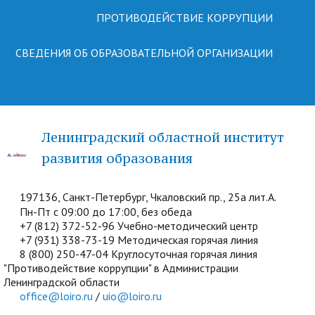
ПРОТИВОДЕЙСТВИЕ КОРРУПЦИИ
СВЕДЕНИЯ ОБ ОБРАЗОВАТЕЛЬНОЙ ОРГАНИЗАЦИИ
Ленинградский областной институт
развития образования
197136, Санкт-Петербург, Чкаловский пр., 25а лит.А.
Пн-Пт с 09:00 до 17:00, без обеда
+7 (812) 372-52-96 Учебно-методический центр
+7 (931) 338-73-19 Методическая горячая линия
8 (800) 250-47-04 Круглосуточная горячая линия
"Противодействие коррупции" в Администрации
Ленинградской области
office@loiro.ru
/
uio@loiro.ru