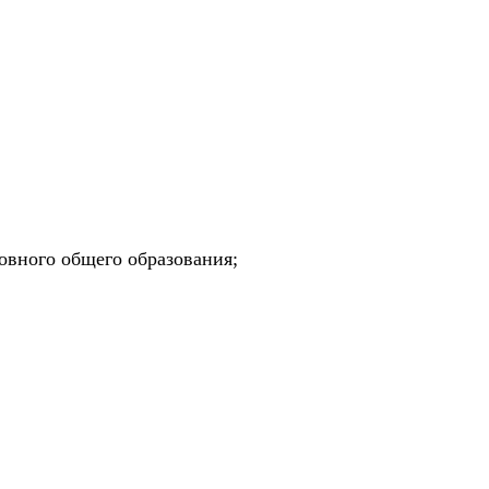
вного общего образования;