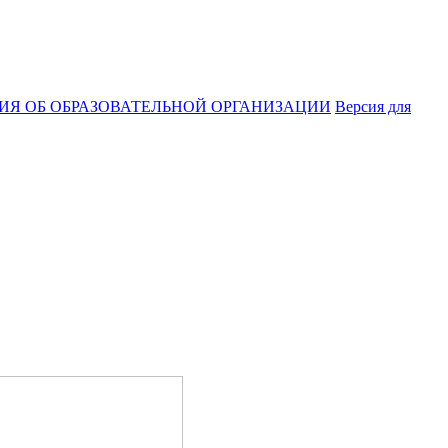
ИЯ ОБ ОБРАЗОВАТЕЛЬНОЙ ОРГАНИЗАЦИИ
Версия для