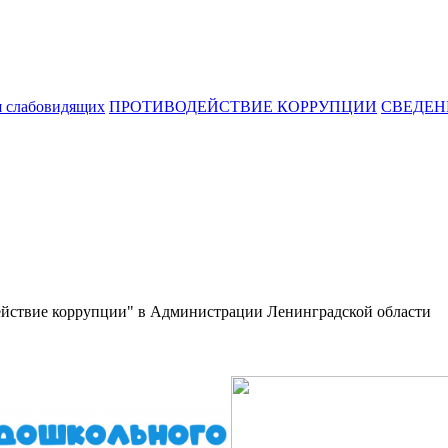
я слабовидящих
ПРОТИВОДЕЙСТВИЕ КОРРУПЦИИ
СВЕДЕН
действие коррупции" в Администрации Ленинградской области