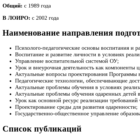
Общий:
с 1989 года
В ЛОИРО:
с 2002 года
Наименование направления подго
Психолого-педагогические основы воспитания и р
Воспитание и развитие личности в условиях реал
Управление воспитательной системой ОУ;
Урок и внеурочная деятельность как компоненты ц
Актуальные вопросы проектирования Программы в
Педагогические технологии, обеспечивающие дос
Актуальные проблемы обучения в условиях реали
Актуальные проблемы обучения одаренных детей 
Урок как основной ресурс реализации требований
Проектирование среды для развития одаренности;
Государственно-общественное управление образо
Список публикаций