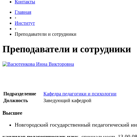
Контакты
Главная
›
Институт
›
Преподаватели и сотрудники
Преподаватели и сотрудники
Подразделение
Кафедра педагогики и психологии
Должность
Заведующий кафедрой
Высшее
Новгородский государственный педагогический инс
кандидат педагогических наук
, специальность 13.00.0