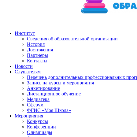
Институт
Сведения об образовательной организации
История
Достижения
Партнеры
Контакты
Новости
Слушателям
Перечень дополнительных профессиональных прог
Запись на курсы и мероприятия
Анкетирование
Дистанционное обучение
Медиатека
Сферум
ФГИС «Моя Школа»
Мероприятия
Конкурсы
Конференции
Олимпиады