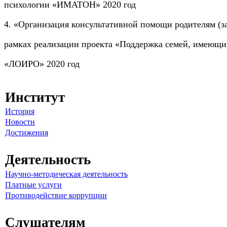
психологии «ИМАТОН» 2020 год
4. «Организация консультативной помощи родителям (з
рамках реализации проекта «Поддержка семей, имеющ
«ЛОИРО» 2020 год
Институт
История
Новости
Достижения
Деятельность
Научно-методическая деятельность
Платные услуги
Противодействие коррупции
Слушателям