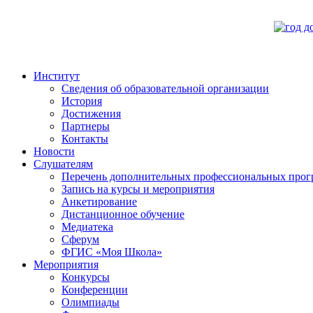
Институт
Сведения об образовательной организации
История
Достижения
Партнеры
Контакты
Новости
Слушателям
Перечень дополнительных профессиональных прог
Запись на курсы и мероприятия
Анкетирование
Дистанционное обучение
Медиатека
Сферум
ФГИС «Моя Школа»
Мероприятия
Конкурсы
Конференции
Олимпиады