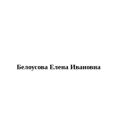
Белоусова Елена Ивановна