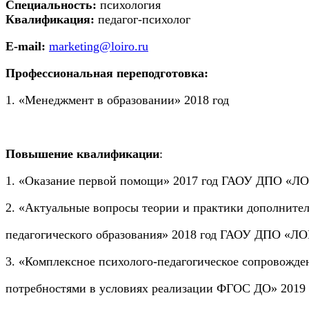
Специальность:
психология
Квалификация:
педагог-психолог
E-mail:
marketing@loiro.ru
Профессиональная переподготовка:
1. «Менеджмент в образовании» 2018 год
Повышение квалификации
:
1. «Оказание первой помощи» 2017 год ГАОУ ДПО «Л
2. «Актуальные вопросы теории и практики дополните
педагогического образования» 2018 год ГАОУ ДПО «Л
3. «Комплексное психолого-педагогическое сопровожде
потребностями в условиях реализации ФГОС ДО» 2019 