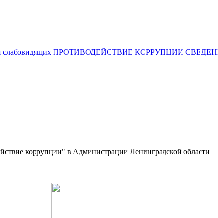
я слабовидящих
ПРОТИВОДЕЙСТВИЕ КОРРУПЦИИ
СВЕДЕН
действие коррупции" в Администрации Ленинградской области