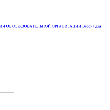
ИЯ ОБ ОБРАЗОВАТЕЛЬНОЙ ОРГАНИЗАЦИИ
Версия для