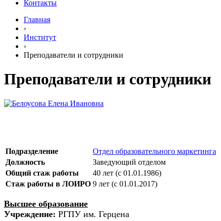
Контакты
Главная
›
Институт
›
Преподаватели и сотрудники
Преподаватели и сотрудники
Подразделение
Отдел образовательного маркетинга
Должность
Заведующий отделом
Общий стаж работы
40 лет (c 01.01.1986)
Стаж работы в ЛОИРО
9 лет (c 01.01.2017)
Высшее образование
Учреждение:
РГПУ им. Герцена