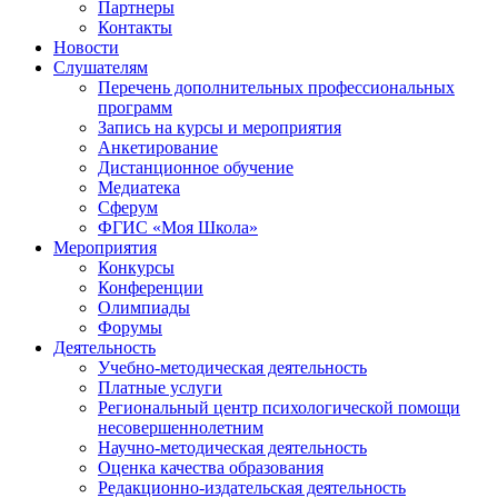
Партнеры
Контакты
Новости
Слушателям
Перечень дополнительных профессиональных
программ
Запись на курсы и мероприятия
Анкетирование
Дистанционное обучение
Медиатека
Сферум
ФГИС «Моя Школа»
Мероприятия
Конкурсы
Конференции
Олимпиады
Форумы
Деятельность
Учебно-методическая деятельность
Платные услуги
Региональный центр психологической помощи
несовершеннолетним
Научно-методическая деятельность
Оценка качества образования
Редакционно-издательская деятельность