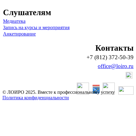
Слушателям
Медиатека
Запись на курсы и мероприятия
Анкетирование
Контакты
+7 (812) 372-50-39
office@loiro.ru
© ЛОИРО 2025. Вместе к профессиональному успеху
Политика конфиденциальности