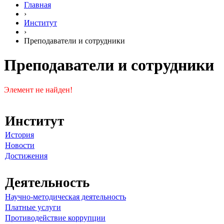
Главная
›
Институт
›
Преподаватели и сотрудники
Преподаватели и сотрудники
Элемент не найден!
Институт
История
Новости
Достижения
Деятельность
Научно-методическая деятельность
Платные услуги
Противодействие коррупции