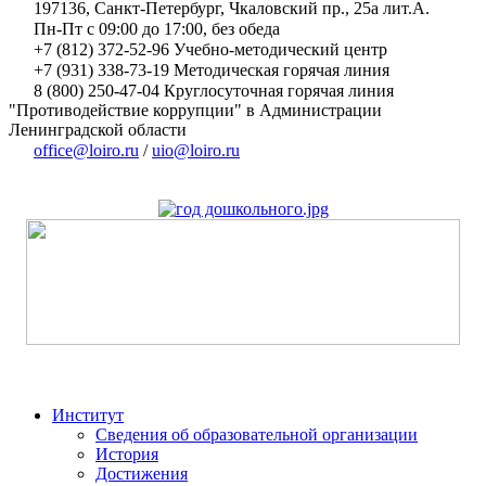
197136, Санкт-Петербург, Чкаловский пр., 25а лит.А.
Пн-Пт с 09:00 до 17:00, без обеда
+7 (812) 372-52-96 Учебно-методический центр
+7 (931) 338-73-19 Методическая горячая линия
8 (800) 250-47-04 Круглосуточная горячая линия
"Противодействие коррупции" в Администрации
Ленинградской области
office@loiro.ru
/
uio@loiro.ru
Институт
Сведения об образовательной организации
История
Достижения