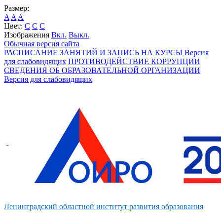
Размер:
A
A
A
Цвет:
C
C
C
Изображения
Вкл.
Выкл.
Обычная версия сайта
РАСПИСАНИЕ ЗАНЯТИЙ И ЗАПИСЬ НА КУРСЫ
Версия
для слабовидящих
ПРОТИВОДЕЙСТВИЕ КОРРУПЦИИ
СВЕДЕНИЯ ОБ ОБРАЗОВАТЕЛЬНОЙ ОРГАНИЗАЦИИ
Версия для слабовидящих
Ленинградский областной институт развития образования