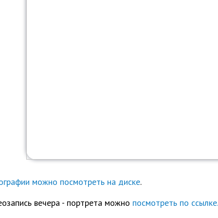
графии можно посмотреть на диске
.
озапись вечера - портрета можно
посмотреть по ссылке