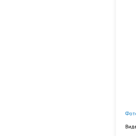
Фото
Виде