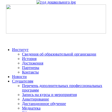
Институт
Сведения об образовательной организации
История
Достижения
Партнеры
Контакты
Новости
Слушателям
Перечень дополнительных профессиональных
программ
Запись на курсы и мероприятия
Анкетирование
Дистанционное обучение
Медиатека