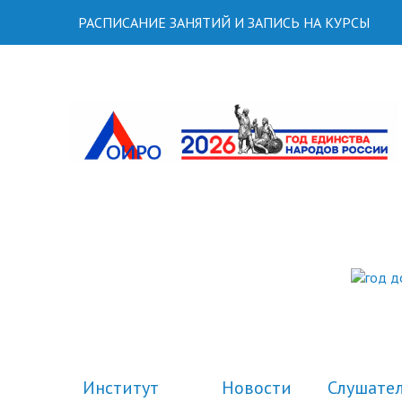
РАСПИСАНИЕ ЗАНЯТИЙ И ЗАПИСЬ НА КУРСЫ
Институт
Новости
Слушате