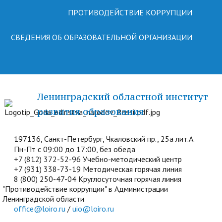
ПРОТИВОДЕЙСТВИЕ КОРРУПЦИИ
СВЕДЕНИЯ ОБ ОБРАЗОВАТЕЛЬНОЙ ОРГАНИЗАЦИИ
Ленинградский областной институт
развития образования
197136, Санкт-Петербург, Чкаловский пр., 25а лит.А.
Пн-Пт с 09:00 до 17:00, без обеда
+7 (812) 372-52-96 Учебно-методический центр
+7 (931) 338-73-19 Методическая горячая линия
8 (800) 250-47-04 Круглосуточная горячая линия
"Противодействие коррупции" в Администрации
Ленинградской области
office@loiro.ru
/
uio@loiro.ru