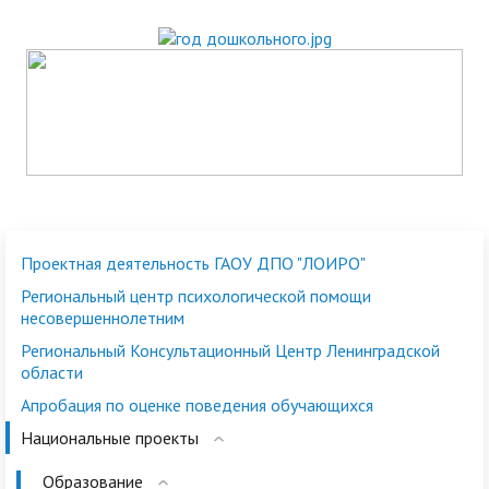
Проектная деятельность ГАОУ ДПО "ЛОИРО"
Региональный центр психологической помощи
несовершеннолетним
Региональный Консультационный Центр Ленинградской
области
Апробация по оценке поведения обучающихся
Национальные проекты
Образование