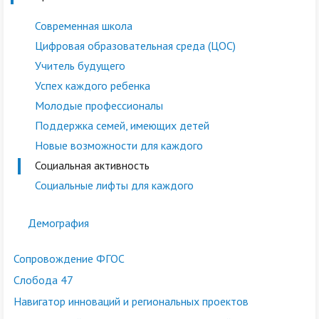
Современная школа
Цифровая образовательная среда (ЦОС)
Учитель будущего
Успех каждого ребенка
Молодые профессионалы
Поддержка семей, имеющих детей
Новые возможности для каждого
Социальная активность
Социальные лифты для каждого
Демография
Сопровождение ФГОС
Слобода 47
Навигатор инноваций и региональных проектов