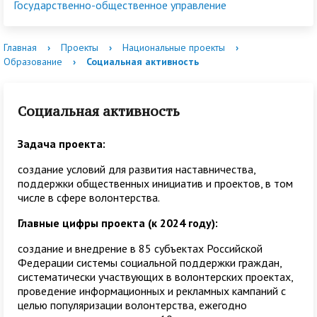
Государственно-общественное управление
Главная
›
Проекты
›
Национальные проекты
›
Образование
›
Социальная активность
Социальная активность
Задача проекта:
создание условий для развития наставничества,
поддержки общественных инициатив и проектов, в том
числе в сфере волонтерства.
Главные цифры проекта (к 2024 году):
создание и внедрение в 85 субъектах Российской
Федерации системы социальной поддержки граждан,
систематически участвующих в волонтерских проектах,
проведение информационных и рекламных кампаний с
целью популяризации волонтерства, ежегодно