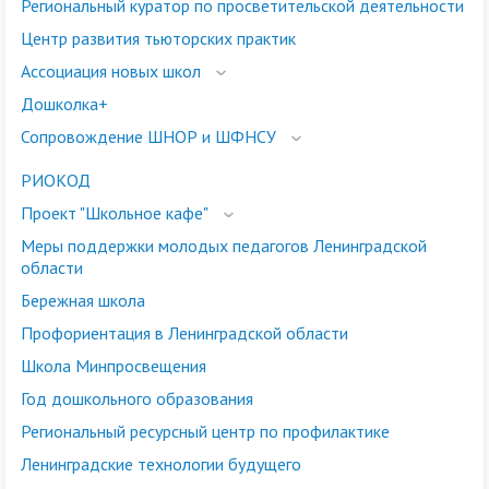
Региональный куратор по просветительской деятельности
Центр развития тьюторских практик
Ассоциация новых школ
Дошколка+
Сопровождение ШНОР и ШФНСУ
РИОКОД
Проект "Школьное кафе"
Меры поддержки молодых педагогов Ленинградской
области
Бережная школа
Профориентация в Ленинградской области
Школа Минпросвещения
Год дошкольного образования
Региональный ресурсный центр по профилактике
Ленинградские технологии будущего