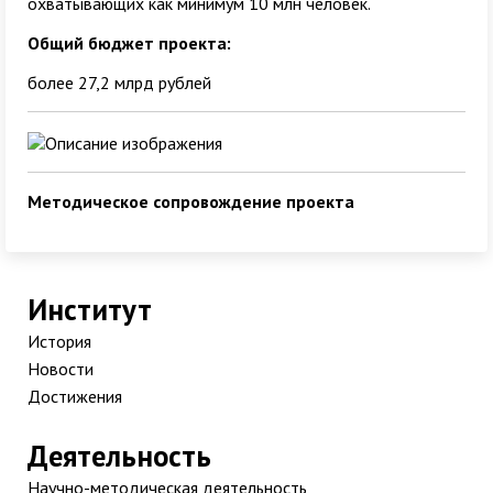
охватывающих как минимум 10 млн человек.
Общий бюджет проекта:
более 27,2 млрд рублей
Методическое сопровождение проекта
Институт
История
Новости
Достижения
Деятельность
Научно-методическая деятельность