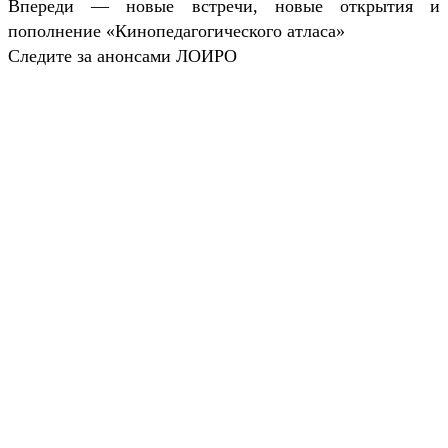
Впереди — новые встречи, новые открытия и
пополнение «Кинопедагогического атласа»
Следите за анонсами ЛОИРО