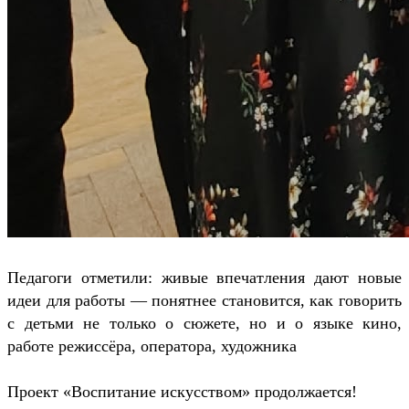
Педагоги отметили: живые впечатления дают новые
идеи для работы — понятнее становится, как говорить
с детьми не только о сюжете, но и о языке кино,
работе режиссёра, оператора, художника
Проект «Воспитание искусством» продолжается!