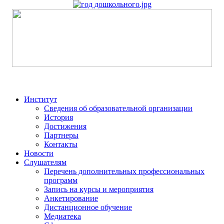
Институт
Сведения об образовательной организации
История
Достижения
Партнеры
Контакты
Новости
Слушателям
Перечень дополнительных профессиональных
программ
Запись на курсы и мероприятия
Анкетирование
Дистанционное обучение
Медиатека