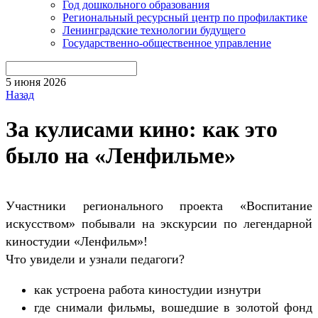
Год дошкольного образования
Региональный ресурсный центр по профилактике
Ленинградские технологии будущего
Государственно-общественное управление
5 июня 2026
Назад
За кулисами кино: как это
было на «Ленфильме»
Участники регионального проекта «Воспитание
искусством» побывали на экскурсии по легендарной
киностудии «Ленфильм»!
Что увидели и узнали педагоги?
как устроена работа киностудии изнутри
где снимали фильмы, вошедшие в золотой фонд