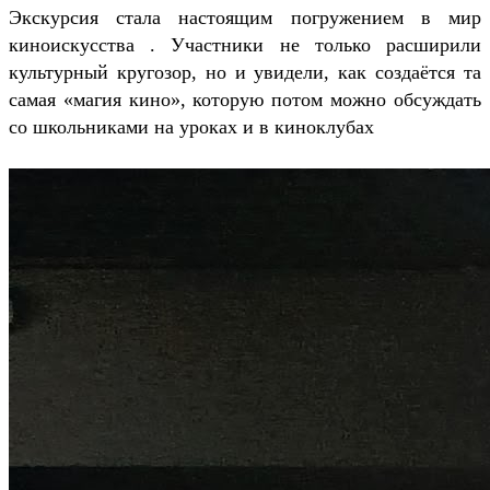
Экскурсия стала настоящим погружением в мир
киноискусства . Участники не только расширили
культурный кругозор, но и увидели, как создаётся та
самая «магия кино», которую потом можно обсуждать
со школьниками на уроках и в киноклубах