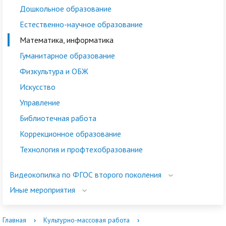
Дошкольное образование
Естественно-научное образование
Математика, информатика
Гуманитарное образование
Физкультура и ОБЖ
Искусство
Управление
Библиотечная работа
Коррекционное образование
Технология и профтехобразование
Видеокопилка по ФГОС второго поколения
Иные мероприятия
Главная
›
Культурно-массовая работа
›