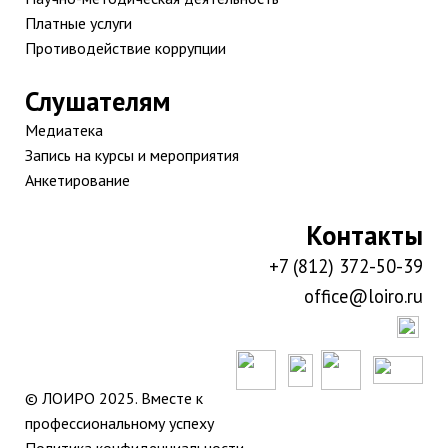
Платные услуги
Противодействие коррупции
Слушателям
Медиатека
Запись на курсы и мероприятия
Анкетирование
Контакты
+7 (812) 372-50-39
office@loiro.ru
© ЛОИРО 2025. Вместе к
профессиональному успеху