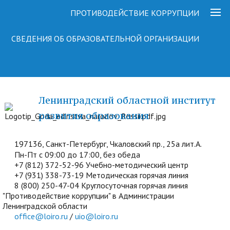
ПРОТИВОДЕЙСТВИЕ КОРРУПЦИИ
СВЕДЕНИЯ ОБ ОБРАЗОВАТЕЛЬНОЙ ОРГАНИЗАЦИИ
Ленинградский областной институт
развития образования
197136, Санкт-Петербург, Чкаловский пр., 25а лит.А.
Пн-Пт с 09:00 до 17:00, без обеда
+7 (812) 372-52-96 Учебно-методический центр
+7 (931) 338-73-19 Методическая горячая линия
8 (800) 250-47-04 Круглосуточная горячая линия
"Противодействие коррупции" в Администрации
Ленинградской области
office@loiro.ru
/
uio@loiro.ru