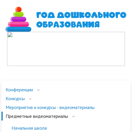
Конференции
Конкурсы
Мероприятия и конкурсы - видеоматериалы
Предметные видеоматериалы
Начальная школа