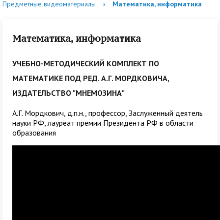
Предметные видеоматериалы
›
Математика, информатика
Математика, информатика
УЧЕБНО-МЕТОДИЧЕСКИЙ КОМПЛЕКТ ПО
МАТЕМАТИКЕ ПОД РЕД. А.Г. МОРДКОВИЧА,
ИЗДАТЕЛЬСТВО "МНЕМОЗИНА"
А.Г. Мордкович, д.п.н., профессор, Заслуженный деятель
науки РФ, лауреат премии Президента РФ в области
образования