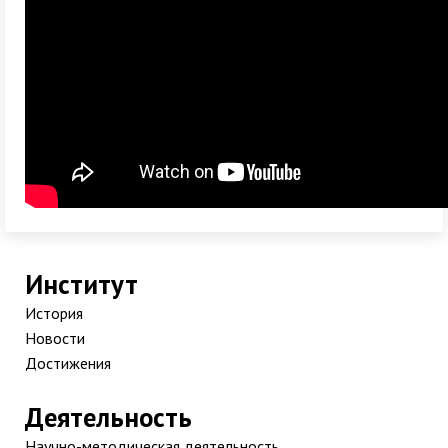
Институт
История
Новости
Достижения
Деятельность
Научно-методическая деятельность