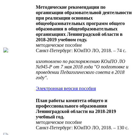
Методические рекомендации по
организации образовательной деятельности
при реализации основных
общеобразовательных программ общего
образования в общеобразовательных
организациях Ленинградской области в
2018-2019 учебном году.
методическое пособие
Санкт-Петербург: КОиПО ЛО, 2018. – 74 с.
изготовлено по распоряжению КОиПО ЛО
№945-Р от 7 мая 2018 года "О подготовке и
проведении Педагогического совета в 2018
году".
Электронная версия пособия
План работы комитета общего и
профессионального образования
Ленинградской области на 2018-2019
учебный год.
методическое пособие
Санкт-Петербург: КОиПО ЛО, 2018. – 130 с.