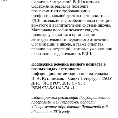
первичных отделений РДШ в школах.
Содержание разделов позволит
познакомиться с требованиями к
профессиональной деятельности вожатого
РДШ, познакомит с особенностями позиции
вожатого в воспитательной системе школы.
Материалы пособия помогут увидеть
процедуру создания и организации
жизнедеятельности первичного отделения
Организации в школе, а также опыт тех
первичных отделений, которые уже активно
включились в деятельность РДШ.
Поддержка ребенка раннего возраста в
разных видах активности
информационно-методические материалы
И. А. Кутлинская, – Санкт-Петербург: ГАОУ
ДПО "ЛОИРО", 2018 г. – 93 с.
ISBN 978-5-91143-741-1
издано рамках реализации Государственной
программы Ленинградской области
«Современное образование Ленинградской
области» в 2018 году