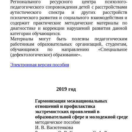
Регионального ресурсного центра психолого-
педагогического сопровождения детей с расстройствами
аутистического спектра и других расстройств
психического развития и социального взаимодействия и
содержит практические методические материалы по
диагностике и коррекции нарушений развития данной
категории обучающихся.
Материалы могут быть полезны педагогическим
работникам образовательных организаций, студентам,
обучающимся по направлению «Специальное
(дефектологическое) образование».
Электронная версия пособия
2019 год
Гармонизация межнациональных
отношений и профилактика
экстремистских проявлений в
образовательной сфере и молодежной среде
методическое пособие
И. В. Васютенкова