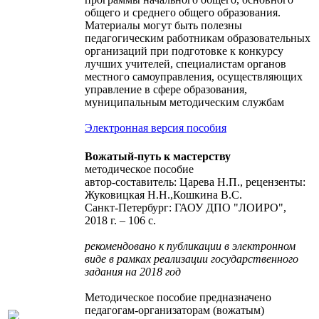
общего и среднего общего образования.
Материалы могут быть полезны
педагогическим работникам образовательных
организаций при подготовке к конкурсу
лучших учителей, специалистам органов
местного самоуправления, осуществляющих
управление в сфере образования,
муниципальным методическим службам
Электронная версия пособия
Вожатый-путь к мастерству
методическое пособие
автор-составитель: Царева Н.П., рецензенты:
Жуковицкая Н.Н.,Кошкина В.С.
Санкт-Петербург: ГАОУ ДПО "ЛОИРО",
2018 г. – 106 с.
рекомендовано к публикации в электронном
виде в рамках реализации государственного
задания на 2018 год
Методическое пособие предназначено
педагогам-организаторам (вожатым)