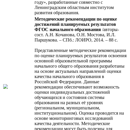
году», разработанные совместно с
Ленинградским областным институтом
развития образования.
Методические рекомендации по оценке
достижений планируемых результатов
ФГОС начального образования
/авторы-
сост. А.Н. Кочанова, О.Н. Мостова, И.Л.
Паршукова. – СПб.: ЛОИРО, 2014. – 88 с.
Представленные методические рекомендации
по оценке планируемых результатов освоения
основной образовательной программы
начального общего образования разработаны
на основе актуальных направлений оценки
качества начального образования в
Российской Федерации. Данные
рекомендации обеспечивают возможность
оценки индивидуальных достижений
обучающихся и состояния системы
образования на разных её уровнях
(региональном, муниципальном,
институциональном). Оценка проводится на
основе мониторинговых исследований
качества деятельности. Методические
рекомендации могут быть полезны для