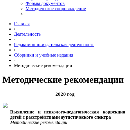
Формы документов
Методическое сопровождение
Главная
›
Деятельность
›
Редакционно-издательская деятельность
›
Сборники и учебные издания
›
Методические рекомендации
Методические рекомендации
2020 год
Выявление и психолого-педагогическая коррекция
детей с расстройствами аутистического спектра
Методические рекомендации