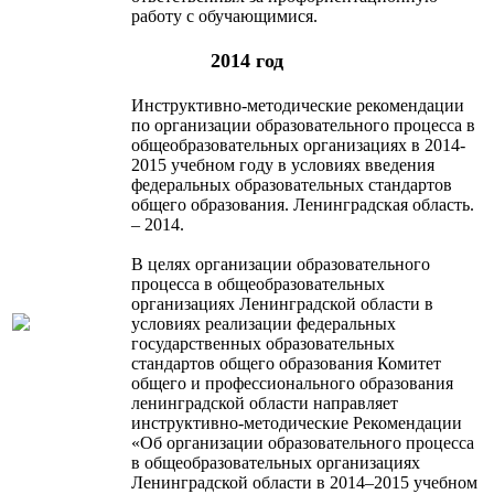
работу с обучающимися.
2014 год
Инструктивно-методические рекомендации
по организации образовательного процесса в
общеобразовательных организациях в 2014-
2015 учебном году в условиях введения
федеральных образовательных стандартов
общего образования. Ленинградская область.
– 2014.
В целях организации образовательного
процесса в общеобразовательных
организациях Ленинградской области в
условиях реализации федеральных
государственных образовательных
стандартов общего образования Комитет
общего и профессионального образования
ленинградской области направляет
инструктивно-методические Рекомендации
«Об организации образовательного процесса
в общеобразовательных организациях
Ленинградской области в 2014–2015 учебном