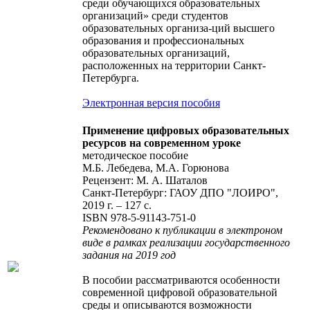
среди обучающихся образовательных
организаций» среди студентов
образовательных организа-ций высшего
образования и профессиональных
образовательных организаций,
расположенных на территории Санкт-
Петербурга.
Электронная версия пособия
Применение цифровых образовательных
ресурсов на современном уроке
методическое пособие
М.Б. Лебедева, М.А. Горюнова
Рецензент: М. А. Шаталов
Санкт-Петербург: ГАОУ ДПО "ЛОИРО",
2019 г. – 127 с.
ISBN 978-5-91143-751-0
Рекомендовано к публикации в электроном
виде в рамках реализации государственного
задания на 2019 год
В пособии рассматриваются особенности
современной цифровой образовательной
среды и описываются возможности