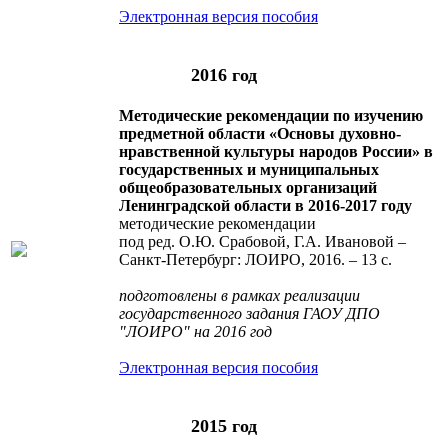
Электронная версия пособия
2016 год
Методические рекомендации по изучению
предметной области «Основы духовно-
нравственной культуры народов России» в
государственных и муниципальных
общеобразовательных организаций
Ленинградской области в 2016-2017 году
методические рекомендации
под ред. О.Ю. Срабовой, Г.А. Ивановой –
Санкт-Петербург: ЛОИРО, 2016. – 13 с.
подготовлены в рамках реализации
государственного задания ГАОУ ДПО
"ЛОИРО" на 2016 год
Электронная версия пособия
2015 год