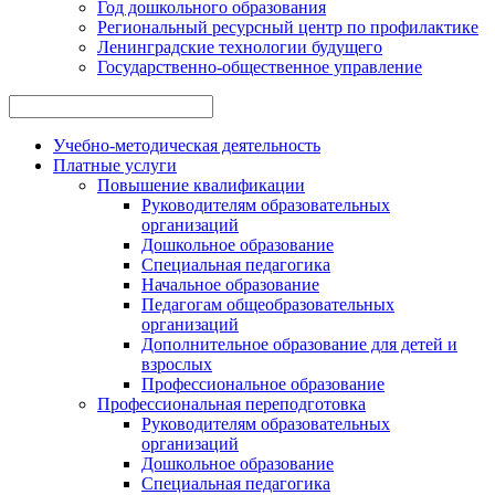
Год дошкольного образования
Региональный ресурсный центр по профилактике
Ленинградские технологии будущего
Государственно-общественное управление
Учебно-методическая деятельность
Платные услуги
Повышение квалификации
Руководителям образовательных
организаций
Дошкольное образование
Специальная педагогика
Начальное образование
Педагогам общеобразовательных
организаций
Дополнительное образование для детей и
взрослых
Профессиональное образование
Профессиональная переподготовка
Руководителям образовательных
организаций
Дошкольное образование
Специальная педагогика