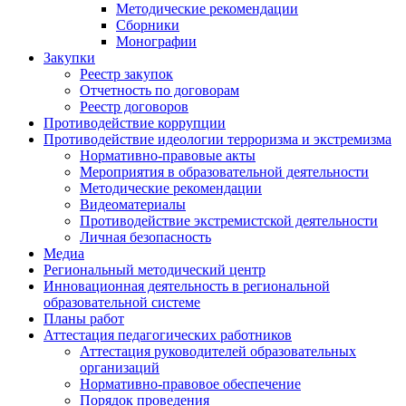
Методические рекомендации
Сборники
Монографии
Закупки
Реестр закупок
Отчетность по договорам
Реестр договоров
Противодействие коррупции
Противодействие идеологии терроризма и экстремизма
Нормативно-правовые акты
Мероприятия в образовательной деятельности
Методические рекомендации
Видеоматериалы
Противодействие экстремистской деятельности
Личная безопасность
Медиа
Региональный методический центр
Инновационная деятельность в региональной
образовательной системе
Планы работ
Аттестация педагогических работников
Аттестация руководителей образовательных
организаций
Нормативно-правовое обеспечение
Порядок проведения