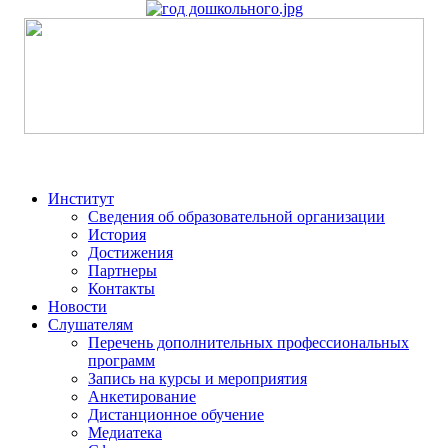
Институт
Сведения об образовательной организации
История
Достижения
Партнеры
Контакты
Новости
Слушателям
Перечень дополнительных профессиональных
программ
Запись на курсы и мероприятия
Анкетирование
Дистанционное обучение
Медиатека