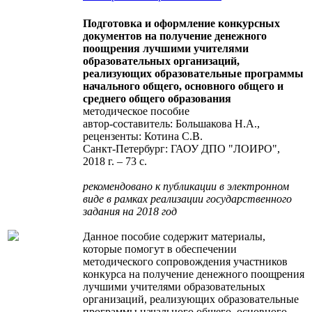
Подготовка и оформление конкурсных
документов на получение денежного
поощрения лучшими учителями
образовательных организаций,
реализующих образовательные программы
начального общего, основного общего и
среднего общего образования
методическое пособие
автор-составитель: Большакова Н.А.,
рецензенты: Котина С.В.
Санкт-Петербург: ГАОУ ДПО "ЛОИРО",
2018 г. – 73 с.
рекомендовано к публикации в электронном
виде в рамках реализации государственного
задания на 2018 год
Данное пособие содержит материалы,
которые помогут в обеспечении
методического сопровождения участников
конкурса на получение денежного поощрения
лучшими учителями образовательных
организаций, реализующих образовательные
программы начального общего, основного