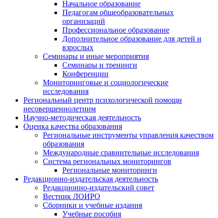
Начальное образование
Педагогам общеобразовательных
организаций
Профессиональное образование
Дополнительное образование для детей и
взрослых
Семинары и иные мероприятия
Семинары и тренинги
Конференции
Мониторинговые и социологические
исследования
Региональный центр психологической помощи
несовершеннолетним
Научно-методическая деятельность
Оценка качества образования
Региональные инструменты управления качеством
образования
Международные сравнительные исследования
Система региональных мониторингов
Региональные мониторинги
Редакционно-издательская деятельность
Редакционно-издательский совет
Вестник ЛОИРО
Сборники и учебные издания
Учебные пособия