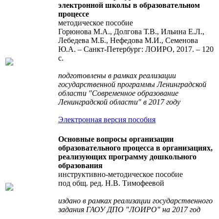
электронной школы в образовательном
процессе
методическое пособие
Горюнова М.А., Долгова Т.В., Ильина Е.Л.,
Лебедева М.Б., Нефедова М.И., Семенова
Ю.А. – Санкт-Петербург: ЛОИРО, 2017. – 120
с.
подготовлены в рамках реализации
государственной программы Ленинградской
области "Современное образование
Ленинградской области" в 2017 году
Электронная версия пособия
Основные вопросы организации
образовательного процесса в организациях,
реализующих программу дошкольного
образования
инструктивно-методическое пособие
под общ. ред. Н.В. Тимофеевой
издано в рамках реализации государственного
задания ГАОУ ДПО "ЛОИРО" на 2017 год