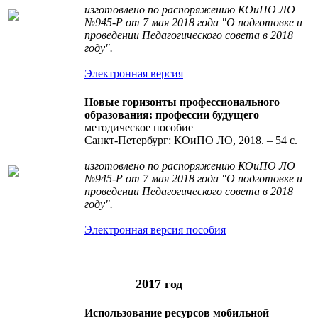
изготовлено по распоряжению КОиПО ЛО
№945-Р от 7 мая 2018 года "О подготовке и
проведении Педагогического совета в 2018
году".
Электронная версия
Новые горизонты профессионального
образования: профессии будущего
методическое пособие
Санкт-Петербург: КОиПО ЛО, 2018. – 54 с.
изготовлено по распоряжению КОиПО ЛО
№945-Р от 7 мая 2018 года "О подготовке и
проведении Педагогического совета в 2018
году".
Электронная версия пособия
2017 год
Использование ресурсов мобильной