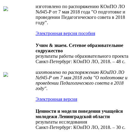
изготовлено по распоряжению КОиПО ЛО
№945-Р от 7 мая 2018 года "О подготовке и
проведении Педагогического совета в 2018
году".
Электронная версия пособия
Учим & знаем. Сетевое образовательное
содружество
результаты работы образовательного проекта
Санкт-Петербург: КОиПО ЛО, 2018. – 48 с.
изготовлено по распоряжению КОиПО ЛО
№945-Р от 7 мая 2018 года "О подготовке и
проведении Педагогического совета в 2018
году".
Электронная версия
Ценности и модели поведения учащейся
молодежи Ленинградской области
результаты исследования
Санкт-Петербург: КОиПО ЛО, 2018. – 30 с.