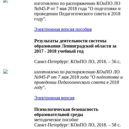
изготовлено по распоряжению КОиПО ЛО
№945-Р от 7 мая 2018 года "О подготовке и
проведении Педагогического совета в 2018
году".
Электронная версия пособия
Результаты деятельности системы
образования Ленинградской области за
2017 - 2018 учебный год
Санкт-Петербург: КОиПО ЛО, 2018. – 56 с.
изготовлено по распоряжению КОиПО ЛО
№945-Р от 7 мая 2018 года "О подготовке и
проведении Педагогического совета в 2018
году".
Электронная версия
Психологическая безопасность
образовательной среды
методическое пособие
Санкт-Петербург: КОиПО ЛО, 2018. – 58 с.