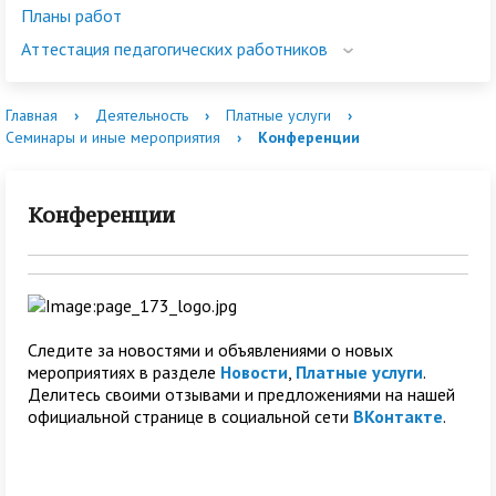
Планы работ
Аттестация педагогических работников
Главная
›
Деятельность
›
Платные услуги
›
Семинары и иные мероприятия
›
Конференции
Конференции
Следите за новостями и объявлениями о новых
мероприятиях в разделе
Новости
,
Платные услуги
.
Делитесь своими отзывами и предложениями на нашей
официальной странице в социальной сети
ВКонтакте
.