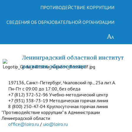
ПРОТИВОДЕЙСТВИЕ КОРРУПЦИИ
СВЕДЕНИЯ ОБ ОБРАЗОВАТЕЛЬНОЙ ОРГАНИЗАЦИИ
Ленинградский областной институт
развития образования
197136, Санкт-Петербург, Чкаловский пр., 25а лит.А.
Пн-Пт с 09:00 до 17:00, без обеда
+7 (812) 372-52-96 Учебно-методический центр
+7 (931) 338-73-19 Методическая горячая линия
8 (800) 250-47-04 Круглосуточная горячая линия
"Противодействие коррупции" в Администрации
Ленинградской области
office@loiro.ru
/
uio@loiro.ru