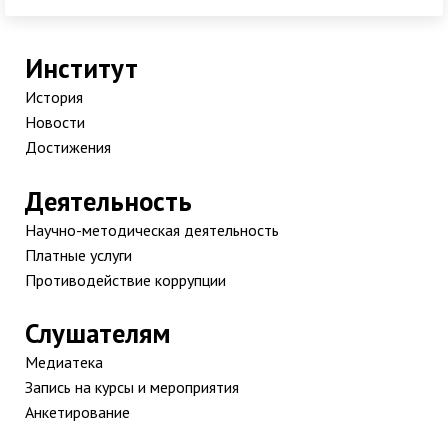
Институт
История
Новости
Достижения
Деятельность
Научно-методическая деятельность
Платные услуги
Противодействие коррупции
Слушателям
Медиатека
Запись на курсы и мероприятия
Анкетирование