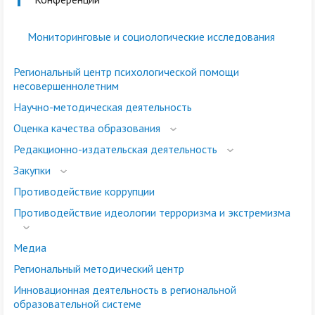
Мониторинговые и социологические исследования
Региональный центр психологической помощи
несовершеннолетним
Научно-методическая деятельность
Оценка качества образования
Редакционно-издательская деятельность
Закупки
Противодействие коррупции
Противодействие идеологии терроризма и экстремизма
Медиа
Региональный методический центр
Инновационная деятельность в региональной
образовательной системе