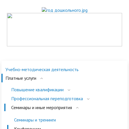
Учебно-методическая деятельность
Платные услуги
Повышение квалификации
Профессиональная переподготовка
Семинары и иные мероприятия
Семинары и тренинги
Конференции