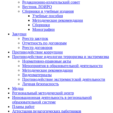
Редакционно-издательский совет
Вестник ЛОИРО
Сборники и учебные издания
Учебные пособия
Методические рекомендации
Сборники
Монографии
Закупки
Реестр закупок
Отчетность по договорам
Реестр договоров
Противодействие коррупции
Противодействие идеологии терроризма и экстремизма
Нормативно-правовые акты
Мероприятия в образовательной деятельности
Методические рекомендации
Видеоматериалы
Противодействие экстремистской деятельности
Личная безопасность
Медиа
Региональный методический центр
Инновационная деятельность в региональной
образовательной системе
Планы работ
Аттестация педагогических работников