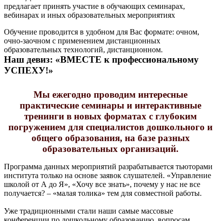
предлагает принять участие в обучающих семинарах,
вебинарах и иных образовательных мероприятиях
Обучение проводится в удобном для Вас формате: очном,
очно-заочном с применением дистанционных
образовательных технологий, дистанционном.
Наш девиз: «ВМЕСТЕ к профессиональному
УСПЕХУ!»
Мы ежегодно проводим интересные
практические семинары и интерактивные
тренинги в новых форматах с глубоким
погружением для специалистов дошкольного и
общего образования, на базе разных
образовательных организаций.
Программа данных мероприятий разрабатывается тьюторами
института только на основе заявок слушателей. «Управление
школой от А до Я», «Хочу все знать», почему у нас не все
получается? – «малая толика» тем для совместной работы.
Уже традиционными стали наши самые массовые
конференции по дошкольному образованию, вопросам