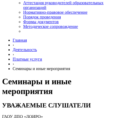
Аттестация руководителей образовательных
организаций
Нормативно-правовое обеспечение
Порядок проведения
Формы документов
Методическое сопровождение
Главная
›
Деятельность
›
Платные услуги
›
Семинары и иные мероприятия
Семинары и иные
мероприятия
УВАЖАЕМЫЕ СЛУШАТЕЛИ
ГАОУ ДПО «ЛОИРО»