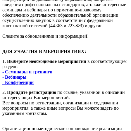
введения профессиональных стандартов, а также интересные
семинары и вебинары по нормативно-правовому
обеспечению деятельности образовательной организации,
осуществлению закупок в соответствии с федеральной
контрактной системой (44-ФЗ и 223-ФЗ) и другие.
Следите за обновлениями и информацией!
ДЛЯ УЧАСТИЯ В МЕРОПРИЯТИЯХ:
1.
Выберите необходимые мероприятия
в соответствующем
разделе:
- Семинары и тренинги
- Вебинары
- Конференции
2.
Пройдите регистрацию
по ссылке, указанной в описании
интересующих Вас мероприятий.
Все вопросы по регистрации, организации и содержании
мероприятия, а также иные вопросы Вы можете задать по
указанным контактам.
Организационно-методическое сопровождение реализации