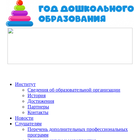
Институт
Сведения об образовательной организации
История
Достижения
Партнеры
Контакты
Новости
Слушателям
Перечень дополнительных профессиональных
программ