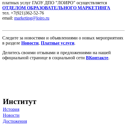
платных услуг ГАОУ ДПО "ЛОИРО" осуществляется
ОТДЕЛОМ ОБРАЗОВАТЕЛЬНОГО МАРКЕТИНГА
тел. +7(921)362-52-76
email:
marketing@loiro.ru
Следите за новостями и объявлениями о новых мероприятиях
в разделе
Новости
,
Платные услуги
.
Делитесь своими отзывами и предложениями на нашей
официальной странице в социальной сети
ВКонтакте
.
Институт
История
Новости
Достижения