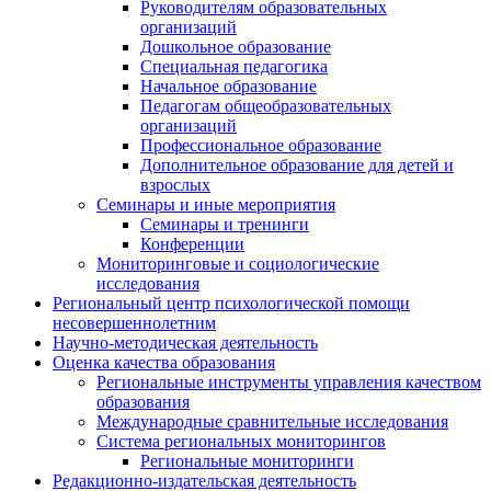
Руководителям образовательных
организаций
Дошкольное образование
Специальная педагогика
Начальное образование
Педагогам общеобразовательных
организаций
Профессиональное образование
Дополнительное образование для детей и
взрослых
Семинары и иные мероприятия
Семинары и тренинги
Конференции
Мониторинговые и социологические
исследования
Региональный центр психологической помощи
несовершеннолетним
Научно-методическая деятельность
Оценка качества образования
Региональные инструменты управления качеством
образования
Международные сравнительные исследования
Система региональных мониторингов
Региональные мониторинги
Редакционно-издательская деятельность