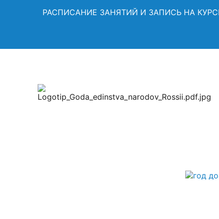
РАСПИСАНИЕ ЗАНЯТИЙ И ЗАПИСЬ НА КУР