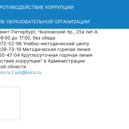
РОТИВОДЕЙСТВИЕ КОРРУПЦИИ
ОБ ОБРАЗОВАТЕЛЬНОЙ ОРГАНИЗАЦИИ
нкт-Петербург, Чкаловский пр., 25а лит.А.
:00 до 17:00, без обеда
372-52-96 Учебно-методический центр
338-73-19 Методическая горячая линия
50-47-04 Круглосуточная горячая линия
йствие коррупции" в Администрации
ой области
ro.ru
/
uio@loiro.ru