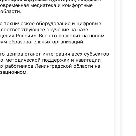
современная медиатека и комфортные
области.
е техническое оборудование и цифровые
 соответствующее обучение на базе
ения России». Все это позволит на новом
ям образовательных организаций.
го центра станет интеграция всех субъектов
но-методической поддержки и навигации
их работников Ленинградской области на
изационном.