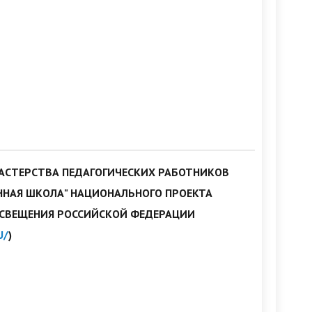
АСТЕРСТВА ПЕДАГОГИЧЕСКИХ РАБОТНИКОВ
ЕННАЯ ШКОЛА" НАЦИОНАЛЬНОГО ПРОЕКТА
ОСВЕЩЕНИЯ РОССИЙСКОЙ ФЕДЕРАЦИИ
U/
)