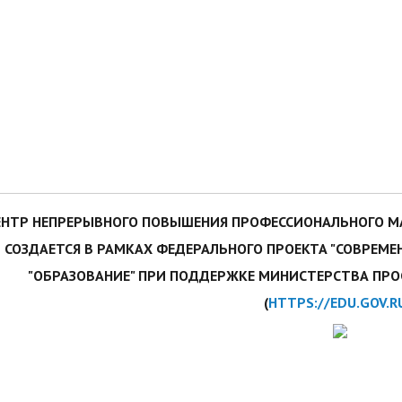
ЕНТР НЕПРЕРЫВНОГО ПОВЫШЕНИЯ ПРОФЕССИОНАЛЬНОГО М
СОЗДАЕТСЯ В РАМКАХ ФЕДЕРАЛЬНОГО ПРОЕКТА "СОВРЕМ
"ОБРАЗОВАНИЕ" ПРИ ПОДДЕРЖКЕ МИНИСТЕРСТВА ПР
(
HTTPS://EDU.GOV.R