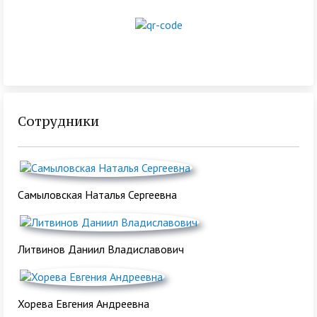
Сотрудники
Самыловская Наталья Сергеевна
Литвинов Даниил Владиславович
Хорева Евгения Андреевна