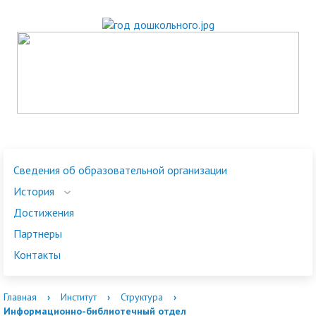
Сведения об образовательной организации
История
Достижения
Партнеры
Контакты
Главная
›
Институт
›
Структура
›
Информационно-библиотечный отдел