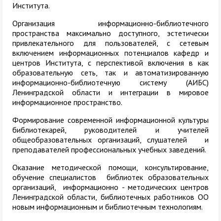
Института.
Организация информационно-библиотечного
пространства максимально доступного, эстетически
привлекательного для пользователей, с сетевым
включением информационных потенциалов кафедр и
центров Института, с перспективой включения в как
образовательную сеть, так и автоматизированную
информационно-библиотечную систему (АИБС)
Ленинградской области и интеграции в мировое
информационное пространство.
Формирование современной информационной культуры
библиотекарей, руководителей и учителей
общеобразовательных организаций, слушателей и
преподавателей профессиональных учебных заведений.
Оказание методической помощи, консультирование,
обучение специалистов библиотек образовательных
организаций, информационно - методических центров
Ленинградской области, библиотечных работников ОО
новым информационным и библиотечным технологиям.