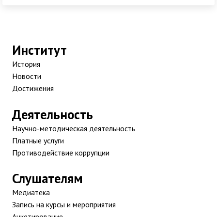
Институт
История
Новости
Достижения
Деятельность
Научно-методическая деятельность
Платные услуги
Противодействие коррупции
Слушателям
Медиатека
Запись на курсы и мероприятия
Анкетирование