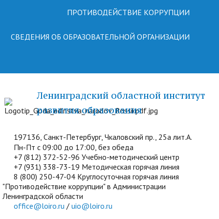
ПРОТИВОДЕЙСТВИЕ КОРРУПЦИИ
СВЕДЕНИЯ ОБ ОБРАЗОВАТЕЛЬНОЙ ОРГАНИЗАЦИИ
Ленинградский областной институт
развития образования
197136, Санкт-Петербург, Чкаловский пр., 25а лит.А.
Пн-Пт с 09:00 до 17:00, без обеда
+7 (812) 372-52-96 Учебно-методический центр
+7 (931) 338-73-19 Методическая горячая линия
8 (800) 250-47-04 Круглосуточная горячая линия
"Противодействие коррупции" в Администрации
Ленинградской области
office@loiro.ru
/
uio@loiro.ru