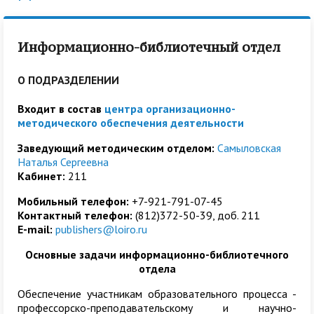
Информационно-библиотечный отдел
О ПОДРАЗДЕЛЕНИИ
Входит в состав
центра организационно-
методического обеспечения деятельности
Заведующий методическим отделом:
Самыловская
Наталья Сергеевна
Кабинет:
211
Мобильный телефон:
+7-921-791-07-45
Контактный телефон:
(812)372-50-39, доб. 211
E-mail:
publishers@loiro.ru
Основные задачи информационно-библиотечного
отдела
Обеспечение участникам образовательного процесса -
профессорско-преподавательскому и научно-