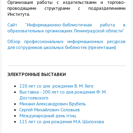
Организация работы с издательствами и торгово-
проводящими структурами с подразделениями
Института.
Сайт "Информационно-библиотечная работа в
образовательных организациях Ленинградской области"
Обзор п
рофессиональных информационных ресурсов
для сотрудников школьных библиотек (презентация)
ЭЛЕКТРОННЫЕ ВЫСТАВКИ
220 лет со дня рождения В. М. Гюго
Выставка - 200 лет со дня рождения Ф. М.
Достоевского
Михаил Александрович Врубель
Сергей Михайлович Соловьев
Международный день птиц
115 лет со дня рождения М.А. Шолохова