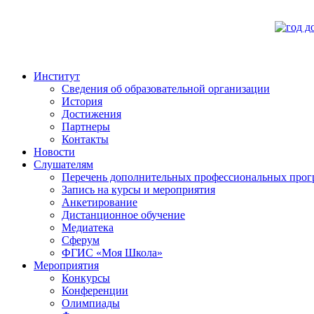
Институт
Сведения об образовательной организации
История
Достижения
Партнеры
Контакты
Новости
Слушателям
Перечень дополнительных профессиональных прог
Запись на курсы и мероприятия
Анкетирование
Дистанционное обучение
Медиатека
Сферум
ФГИС «Моя Школа»
Мероприятия
Конкурсы
Конференции
Олимпиады