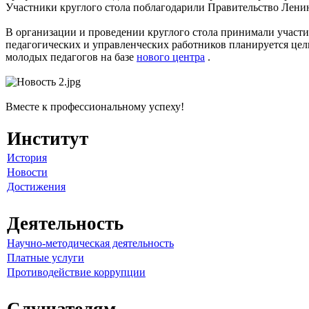
Участники круглого стола поблагодарили Правительство Лени
В организации и проведении круглого стола принимали учас
педагогических и управленческих работников планируется це
молодых педагогов на базе
нового
центра
.
Вместе к профессиональному успеху!
Институт
История
Новости
Достижения
Деятельность
Научно-методическая деятельность
Платные услуги
Противодействие коррупции
Слушателям