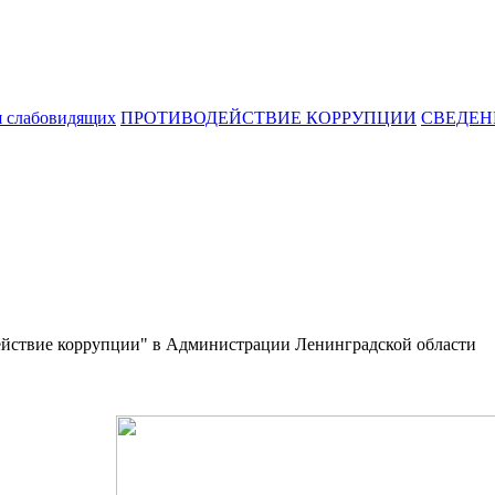
я слабовидящих
ПРОТИВОДЕЙСТВИЕ КОРРУПЦИИ
СВЕДЕН
действие коррупции" в Администрации Ленинградской области