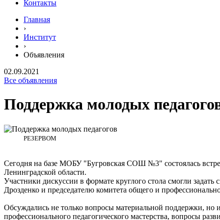
Контакты
Главная
›
Институт
›
Объявления
02.09.2021
Все объявления
Поддержка молодых педагого
РЕЗЕРВОМ
Сегодня на базе МОБУ "Бугровская СОШ №3" состоялась встре
Ленинградской области.
Участники дискуссии в формате круглого стола смогли задать 
Дрозденко и председателю комитета общего и профессионально
Обсуждались не только вопросы материальной поддержки, но 
профессионального педагогического мастерства, вопросы разв