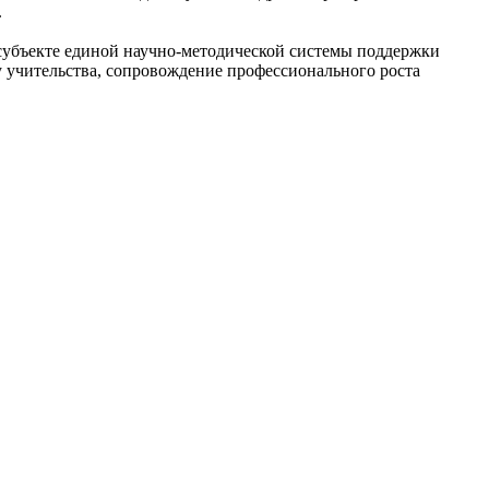
.
субъекте единой научно-методической системы поддержки
 учительства, сопровождение профессионального роста