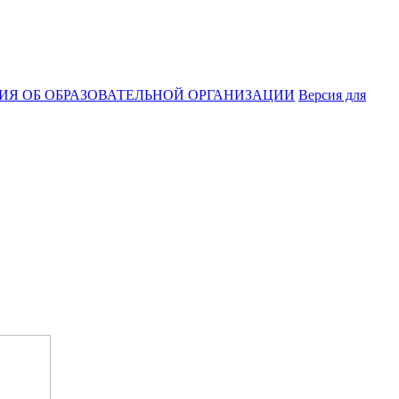
ИЯ ОБ ОБРАЗОВАТЕЛЬНОЙ ОРГАНИЗАЦИИ
Версия для