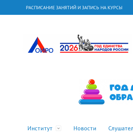
РАСПИСАНИЕ ЗАНЯТИЙ И ЗАПИСЬ НА КУРСЫ
Институт
Новости
Слушате