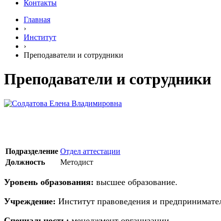
Контакты
Главная
›
Институт
›
Преподаватели и сотрудники
Преподаватели и сотрудники
Подразделение
Отдел аттестации
Должность
Методист
Уровень образования:
высшее образование.
Учреждение:
Институт правоведения и предприниматель
Специальность:
менеджмент организации.