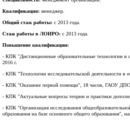
Квалификация:
менеджер.
Общий стаж работы:
с 2013 года.
Стаж работы в ЛОИРО:
с 2013 года.
Повышение квалификации:
- КПК "Дистанционные образовательные технологии в 
2016 г.
- КПК "Технологии исследовательской деятельности в 
- КПК "Оказание первой помощи", 18 часов, ГАОУ ДПО
- КПК "Актуальные вопросы теории и практики дополни
- КПК "Организация исследования общеобразовательно
образования на базе основного общего образования",