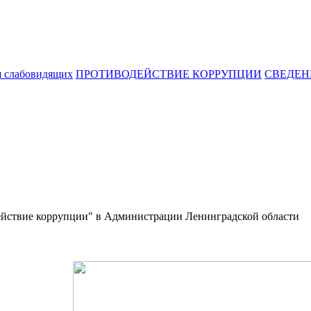
я слабовидящих
ПРОТИВОДЕЙСТВИЕ КОРРУПЦИИ
СВЕДЕН
действие коррупции" в Администрации Ленинградской области