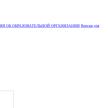
ИЯ ОБ ОБРАЗОВАТЕЛЬНОЙ ОРГАНИЗАЦИИ
Версия для