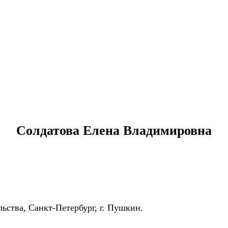
Солдатова Елена Владимировна
ства, Санкт-Петербург, г. Пушкин.