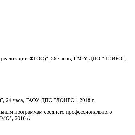
х реализации ФГОС)", 36 часов, ГАОУ ДПО "ЛОИРО",
", 24 часа, ГАОУ ДПО "ЛОИРО", 2018 г.
льным программам среднего профессионального
МО", 2018 г.