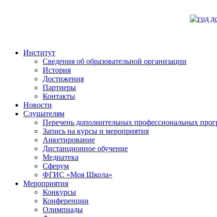
Институт
Сведения об образовательной организации
История
Достижения
Партнеры
Контакты
Новости
Слушателям
Перечень дополнительных профессиональных прог
Запись на курсы и мероприятия
Анкетирование
Дистанционное обучение
Медиатека
Сферум
ФГИС «Моя Школа»
Мероприятия
Конкурсы
Конференции
Олимпиады