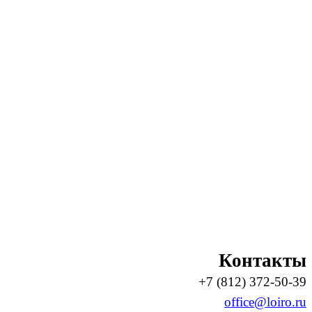
Контакты
+7 (812) 372-50-39
office@loiro.ru