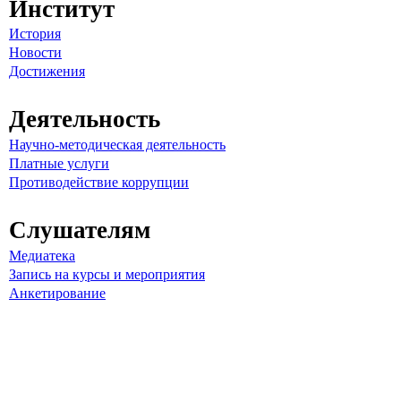
Институт
История
Новости
Достижения
Деятельность
Научно-методическая деятельность
Платные услуги
Противодействие коррупции
Слушателям
Медиатека
Запись на курсы и мероприятия
Анкетирование