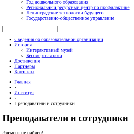
Год дошкольного образования
Региональный ресурсный центр по профилактике
Ленинградские технологии будущего
Государственно-общественное управление
Сведения об образовательной организации
История
Интерактивный музей
Бессмертная рота
Достижения
Партнеры
Контакты
Главная
›
Институт
›
Преподаватели и сотрудники
Преподаватели и сотрудники
Элемент не найден!