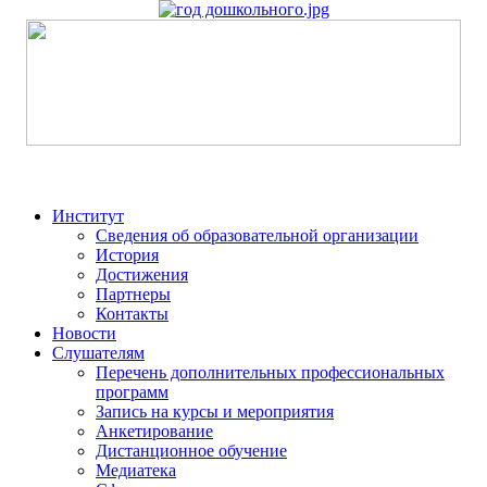
Институт
Сведения об образовательной организации
История
Достижения
Партнеры
Контакты
Новости
Слушателям
Перечень дополнительных профессиональных
программ
Запись на курсы и мероприятия
Анкетирование
Дистанционное обучение
Медиатека