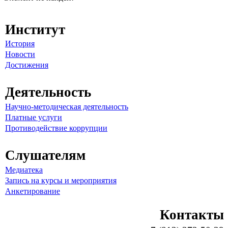
Институт
История
Новости
Достижения
Деятельность
Научно-методическая деятельность
Платные услуги
Противодействие коррупции
Слушателям
Медиатека
Запись на курсы и мероприятия
Анкетирование
Контакты